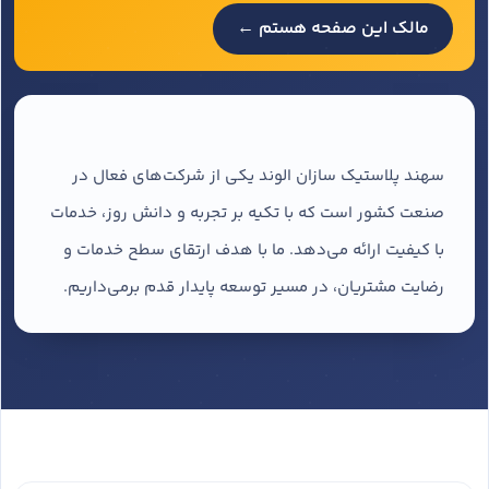
مالک این صفحه هستم ←
سهند پلاستیک سازان الوند یکی از شرکت‌های فعال در
صنعت کشور است که با تکیه بر تجربه و دانش روز، خدمات
با کیفیت ارائه می‌دهد. ما با هدف ارتقای سطح خدمات و
رضایت مشتریان، در مسیر توسعه پایدار قدم برمی‌داریم.