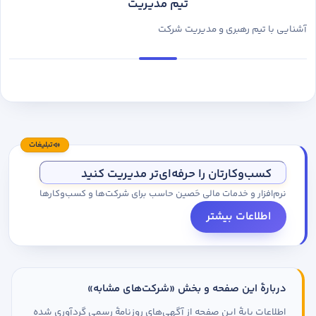
تیم مدیریت
آشنایی با تیم رهبری و مدیریت شرکت
تبلیغات
کسب‌وکارتان را حرفه‌ای‌تر مدیریت کنید
نرم‌افزار و خدمات مالی حَصین حاسب برای شرکت‌ها و کسب‌وکارها
اطلاعات بیشتر
دربارهٔ این صفحه و بخش «شرکت‌های مشابه»
اطلاعات پایهٔ این صفحه از آگهی‌های روزنامهٔ رسمی گردآوری شده