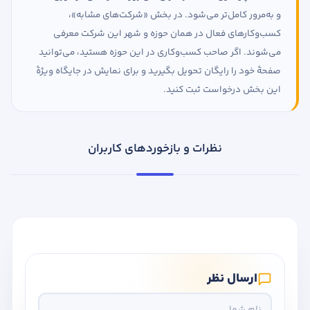
و به‌مرور کامل‌تر می‌شود. در بخش «شرکت‌های مشابه»،
کسب‌وکارهای فعال در همان حوزه و شهر این شرکت معرفی
می‌شوند. اگر صاحب کسب‌وکاری در این حوزه هستید، می‌توانید
صفحهٔ خود را رایگان تحویل بگیرید و برای نمایش در جایگاه ویژهٔ
این بخش درخواست ثبت کنید.
نظرات و بازخوردهای کاربران
ارسال نظر