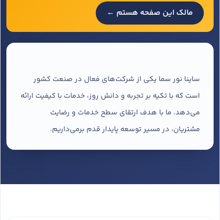
مالک این صفحه هستم ←
ساینا نور سما یکی از شرکت‌های فعال در صنعت کشور
است که با تکیه بر تجربه و دانش روز، خدمات با کیفیت ارائه
می‌دهد. ما با هدف ارتقای سطح خدمات و رضایت
مشتریان، در مسیر توسعه پایدار قدم برمی‌داریم.