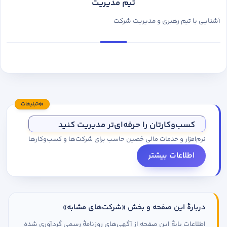
تیم مدیریت
آشنایی با تیم رهبری و مدیریت شرکت
تبلیغات
کسب‌وکارتان را حرفه‌ای‌تر مدیریت کنید
نرم‌افزار و خدمات مالی حَصین حاسب برای شرکت‌ها و کسب‌وکارها
اطلاعات بیشتر
دربارهٔ این صفحه و بخش «شرکت‌های مشابه»
اطلاعات پایهٔ این صفحه از آگهی‌های روزنامهٔ رسمی گردآوری شده