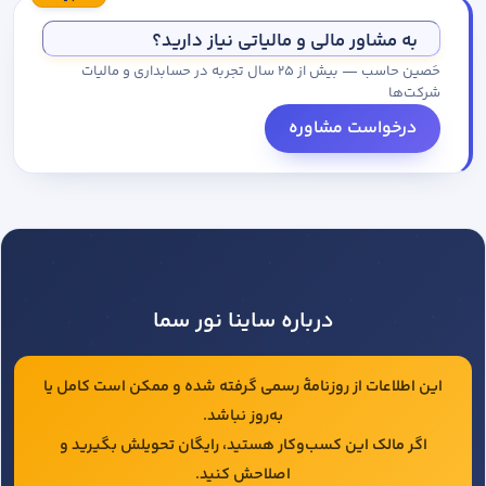
مجموعه کاتالوگ درخواست کنید.
به مشاور مالی و مالیاتی نیاز دارید؟
حَصین حاسب — بیش از ۲۵ سال تجربه در حسابداری و مالیات
شرکت‌ها
درخواست مشاوره
درباره ساینا نور سما
این اطلاعات از روزنامهٔ رسمی گرفته شده و ممکن است کامل یا
به‌روز نباشد.
اگر مالک این کسب‌وکار هستید، رایگان تحویلش بگیرید و
اصلاحش کنید.