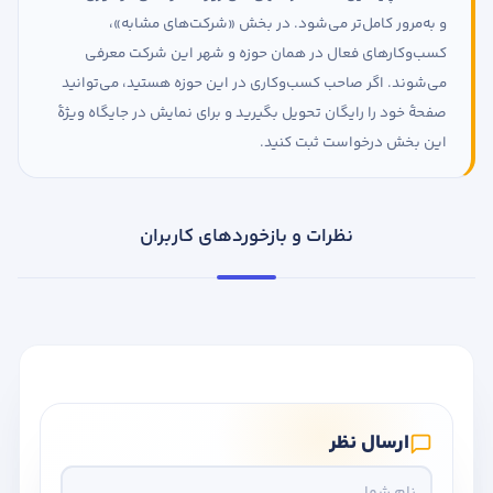
و به‌مرور کامل‌تر می‌شود. در بخش «شرکت‌های مشابه»،
کسب‌وکارهای فعال در همان حوزه و شهر این شرکت معرفی
می‌شوند. اگر صاحب کسب‌وکاری در این حوزه هستید، می‌توانید
صفحهٔ خود را رایگان تحویل بگیرید و برای نمایش در جایگاه ویژهٔ
این بخش درخواست ثبت کنید.
نظرات و بازخوردهای کاربران
ارسال نظر