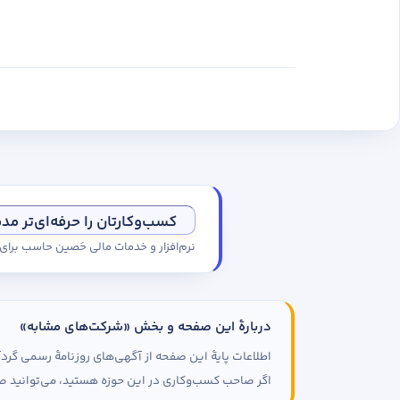
کسب‌وکارتان را حرفه‌ای‌تر مد
نرم‌افزار و خدمات مالی حَصین حاسب برا
دربارهٔ این صفحه و بخش «شرکت‌های مشابه»
اطلاعات پایهٔ این صفحه از آگهی‌های روزنامهٔ رسمی گ
اگر صاحب کسب‌وکاری در این حوزه هستید، می‌توانید صف