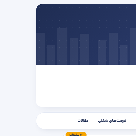
فرصت‌های شغلی
مقالات
تبلیغات