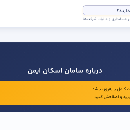
دارید؟
درباره سامان اسکان ایمن
کامل یا به‌روز نباشد.
رید و اصلاحش کنید.