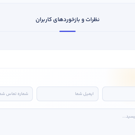
نظرات و بازخوردهای کاربران