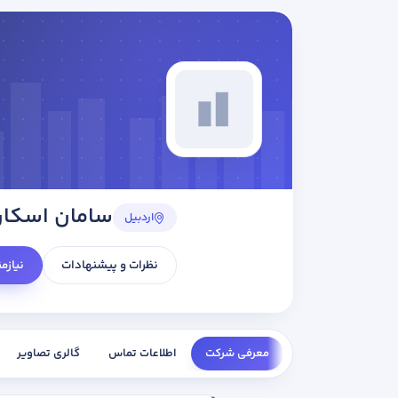
سامان اسکان
اردبیل
نظرات و پیشنهادات
نیازم
معرفی شرکت
اطلاعات تماس
گالری تصاویر