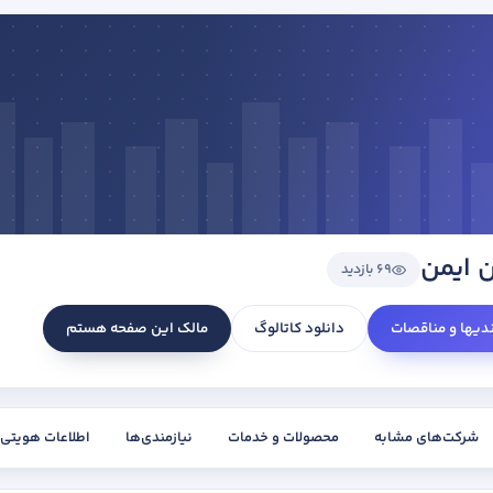
 ایمن
69 بازدید
ندیها و مناقصات
دانلود کاتالوگ
مالک این صفحه هستم
شرکت‌های مشابه
محصولات و خدمات
نیازمندی‌ها
اطلاعات هویتی