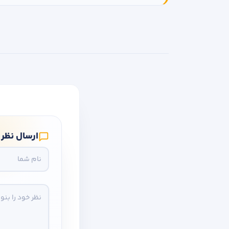
ارسال نظر