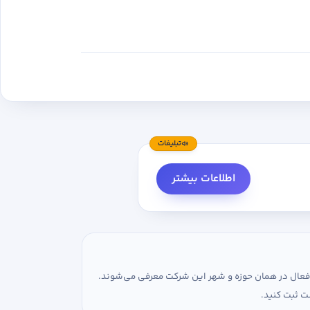
تبلیغات
اطلاعات بیشتر
ی فعال در همان حوزه و شهر این شرکت معرفی می‌شوند.
ت ثبت کنید.