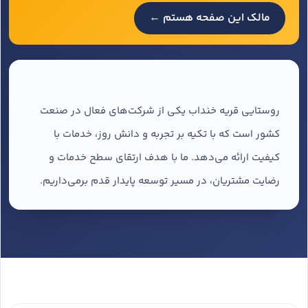
مالک این صفحه هستم ←
روستایی قریه خنداب یکی از شرکت‌های فعال در صنعت
کشور است که با تکیه بر تجربه و دانش روز، خدمات با
کیفیت ارائه می‌دهد. ما با هدف ارتقای سطح خدمات و
رضایت مشتریان، در مسیر توسعه پایدار قدم برمی‌داریم.