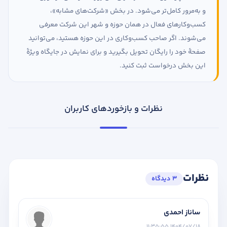
و به‌مرور کامل‌تر می‌شود. در بخش «شرکت‌های مشابه»،
کسب‌وکارهای فعال در همان حوزه و شهر این شرکت معرفی
می‌شوند. اگر صاحب کسب‌وکاری در این حوزه هستید، می‌توانید
صفحهٔ خود را رایگان تحویل بگیرید و برای نمایش در جایگاه ویژهٔ
این بخش درخواست ثبت کنید.
نظرات و بازخوردهای کاربران
نظرات
3 دیدگاه
ساناز احمدی
1404/07/18 11:35:55