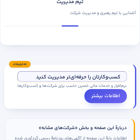
تیم مدیریت
آشنایی با تیم رهبری و مدیریت شرکت
تبلیغات
کسب‌وکارتان را حرفه‌ای‌تر مدیریت کنید
نرم‌افزار و خدمات مالی حَصین حاسب برای شرکت‌ها و کسب‌وکارها
اطلاعات بیشتر
دربارهٔ این صفحه و بخش «شرکت‌های مشابه»
اطلاعات پایهٔ این صفحه از آگهی‌های روزنامهٔ رسمی گردآوری شده