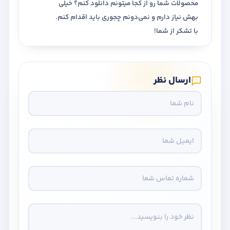
محصولات شما رو از کجا میتونم دانلود کنم؟ خیلی
بهش نیاز دارم و نمی‌دونم چجوری باید اقدام کنم.
با تشکر از شما!
ارسال نظر