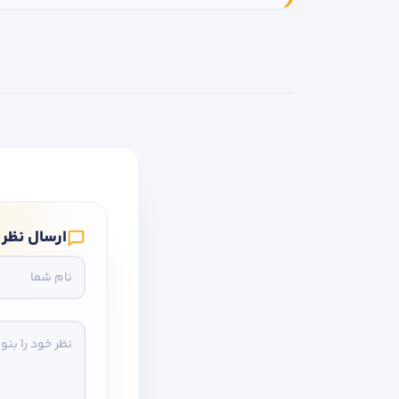
ارسال نظر