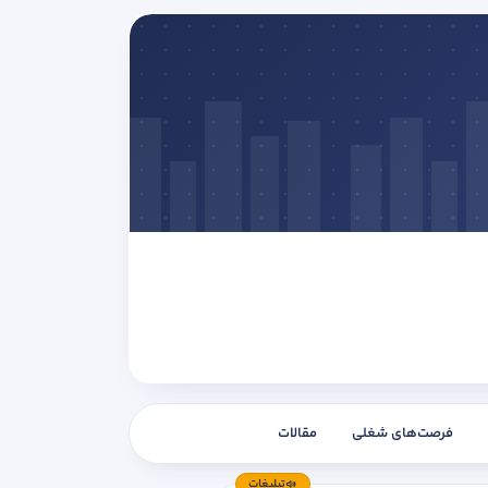
فرصت‌های شغلی
مقالات
تبلیغات