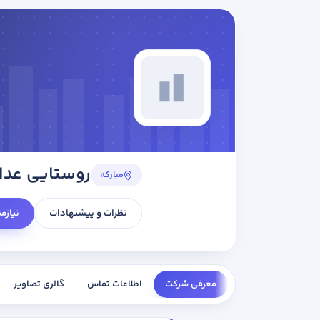
روستایی عدا
مبارکه
نظرات و پیشنهادات
نیازم
معرفی شرکت
اطلاعات تماس
گالری تصاویر