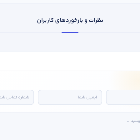
نظرات و بازخوردهای کاربران