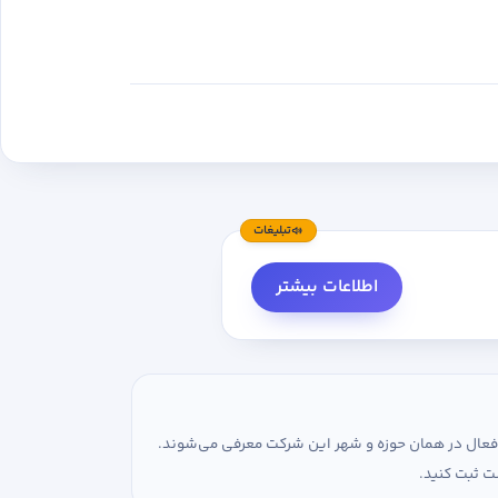
تبلیغات
اطلاعات بیشتر
ی فعال در همان حوزه و شهر این شرکت معرفی می‌شوند.
ت ثبت کنید.