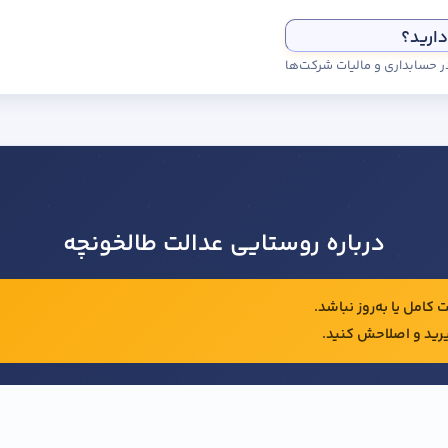
دارید؟
درباره روستایی عدالت طالخونچه
کامل یا به‌روز نباشد.
رید و اصلاحش کنید.