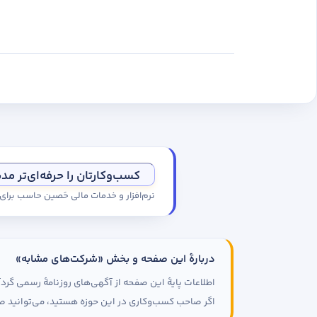
کسب‌وکارتان را حرفه‌ای‌تر مد
نرم‌افزار و خدمات مالی حَصین حاسب برا
دربارهٔ این صفحه و بخش «شرکت‌های مشابه»
اطلاعات پایهٔ این صفحه از آگهی‌های روزنامهٔ رسمی گ
اگر صاحب کسب‌وکاری در این حوزه هستید، می‌توانید صف