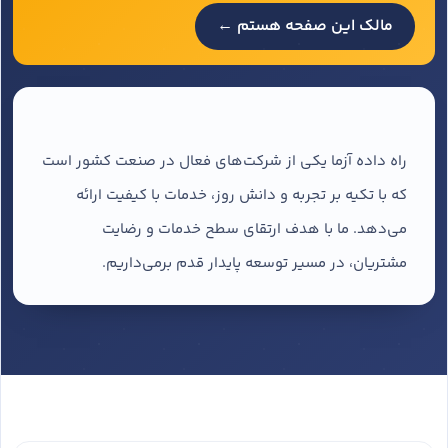
مالک این صفحه هستم ←
راه داده آزما یکی از شرکت‌های فعال در صنعت کشور است
که با تکیه بر تجربه و دانش روز، خدمات با کیفیت ارائه
می‌دهد. ما با هدف ارتقای سطح خدمات و رضایت
مشتریان، در مسیر توسعه پایدار قدم برمی‌داریم.