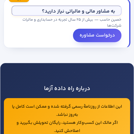
مجموعه کاتالوگ درخواست کنید.
به مشاور مالی و مالیاتی نیاز دارید؟
حَصین حاسب — بیش از ۲۵ سال تجربه در حسابداری و مالیات
شرکت‌ها
درخواست مشاوره
درباره راه داده آزما
این اطلاعات از روزنامهٔ رسمی گرفته شده و ممکن است کامل یا
به‌روز نباشد.
اگر مالک این کسب‌وکار هستید، رایگان تحویلش بگیرید و
اصلاحش کنید.