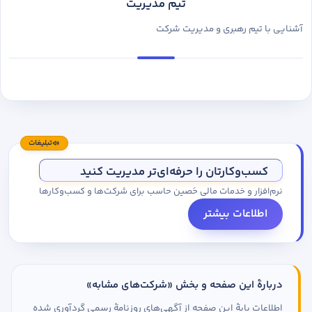
تیم مدیریت
آشنایی با تیم رهبری و مدیریت شرکت
تبلیغات
کسب‌وکارتان را حرفه‌ای‌تر مدیریت کنید
نرم‌افزار و خدمات مالی حَصین حاسب برای شرکت‌ها و کسب‌وکارها
اطلاعات بیشتر
دربارهٔ این صفحه و بخش «شرکت‌های مشابه»
اطلاعات پایهٔ این صفحه از آگهی‌های روزنامهٔ رسمی گردآوری شده