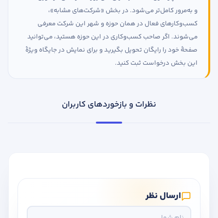
و به‌مرور کامل‌تر می‌شود. در بخش «شرکت‌های مشابه»،
کسب‌وکارهای فعال در همان حوزه و شهر این شرکت معرفی
می‌شوند. اگر صاحب کسب‌وکاری در این حوزه هستید، می‌توانید
صفحهٔ خود را رایگان تحویل بگیرید و برای نمایش در جایگاه ویژهٔ
این بخش درخواست ثبت کنید.
نظرات و بازخوردهای کاربران
ارسال نظر