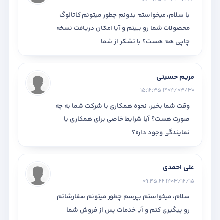
با سلام، میخواستم بدونم چطور میتونم کاتالوگ
محصولات شما رو ببینم و آیا امکان دریافت نسخه
چاپی هم هست؟ با تشکر از شما
مریم حسینی
1404/03/30 15:12:35
وقت شما بخیر، نحوه همکاری با شرکت شما به چه
صورت هست؟ آیا شرایط خاصی برای همکاری یا
نمایندگی وجود داره؟
علی احمدی
1403/12/15 09:45:22
سلام، میخواستم بپرسم چطور میتونم سفارشاتم
رو پیگیری کنم و آیا خدمات پس از فروش شما