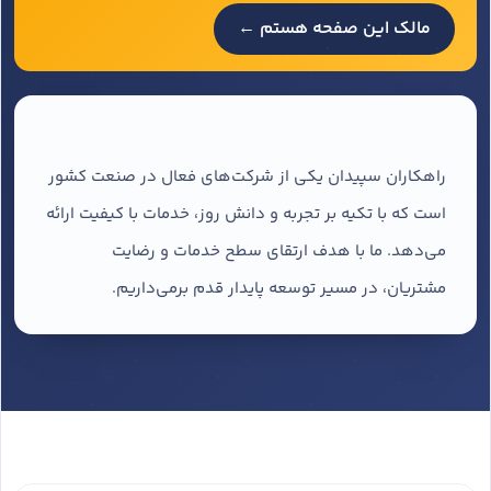
مالک این صفحه هستم ←
راهکاران سپیدان یکی از شرکت‌های فعال در صنعت کشور
است که با تکیه بر تجربه و دانش روز، خدمات با کیفیت ارائه
می‌دهد. ما با هدف ارتقای سطح خدمات و رضایت
مشتریان، در مسیر توسعه پایدار قدم برمی‌داریم.