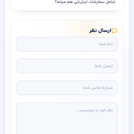
شامل سفارشات اینترنتی هم میشه؟
ارسال نظر