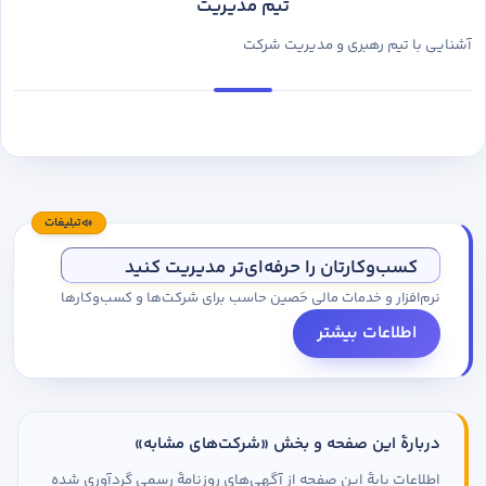
تیم مدیریت
آشنایی با تیم رهبری و مدیریت شرکت
تبلیغات
کسب‌وکارتان را حرفه‌ای‌تر مدیریت کنید
نرم‌افزار و خدمات مالی حَصین حاسب برای شرکت‌ها و کسب‌وکارها
اطلاعات بیشتر
دربارهٔ این صفحه و بخش «شرکت‌های مشابه»
اطلاعات پایهٔ این صفحه از آگهی‌های روزنامهٔ رسمی گردآوری شده