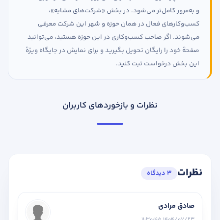
و به‌مرور کامل‌تر می‌شود. در بخش «شرکت‌های مشابه»،
کسب‌وکارهای فعال در همان حوزه و شهر این شرکت معرفی
می‌شوند. اگر صاحب کسب‌وکاری در این حوزه هستید، می‌توانید
صفحهٔ خود را رایگان تحویل بگیرید و برای نمایش در جایگاه ویژهٔ
این بخش درخواست ثبت کنید.
نظرات و بازخوردهای کاربران
نظرات
3 دیدگاه
صادق مرادی
1404/07/23 11:30:45