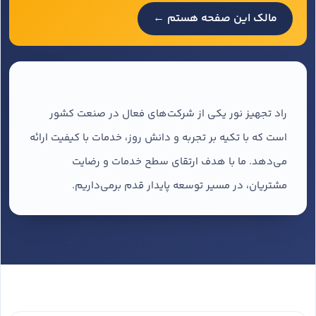
مالک این صفحه هستم ←
راد تجهیز نور یکی از شرکت‌های فعال در صنعت کشور
است که با تکیه بر تجربه و دانش روز، خدمات با کیفیت ارائه
می‌دهد. ما با هدف ارتقای سطح خدمات و رضایت
مشتریان، در مسیر توسعه پایدار قدم برمی‌داریم.