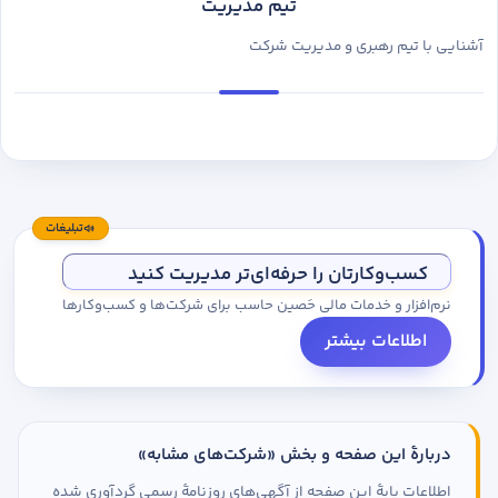
تیم مدیریت
آشنایی با تیم رهبری و مدیریت شرکت
تبلیغات
کسب‌وکارتان را حرفه‌ای‌تر مدیریت کنید
نرم‌افزار و خدمات مالی حَصین حاسب برای شرکت‌ها و کسب‌وکارها
اطلاعات بیشتر
دربارهٔ این صفحه و بخش «شرکت‌های مشابه»
اطلاعات پایهٔ این صفحه از آگهی‌های روزنامهٔ رسمی گردآوری شده