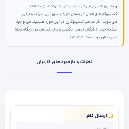
و به‌مرور کامل‌تر می‌شود. در بخش «شرکت‌های مشابه»،
کسب‌وکارهای فعال در همان حوزه و شهر این شرکت معرفی
می‌شوند. اگر صاحب کسب‌وکاری در این حوزه هستید، می‌توانید
صفحهٔ خود را رایگان تحویل بگیرید و برای نمایش در جایگاه ویژهٔ
این بخش درخواست ثبت کنید.
نظرات و بازخوردهای کاربران
ارسال نظر