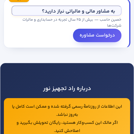
مجموعه کاتالوگ درخواست کنید.
به مشاور مالی و مالیاتی نیاز دارید؟
حَصین حاسب — بیش از ۲۵ سال تجربه در حسابداری و مالیات
شرکت‌ها
درخواست مشاوره
درباره راد تجهیز نور
این اطلاعات از روزنامهٔ رسمی گرفته شده و ممکن است کامل یا
به‌روز نباشد.
اگر مالک این کسب‌وکار هستید، رایگان تحویلش بگیرید و
اصلاحش کنید.