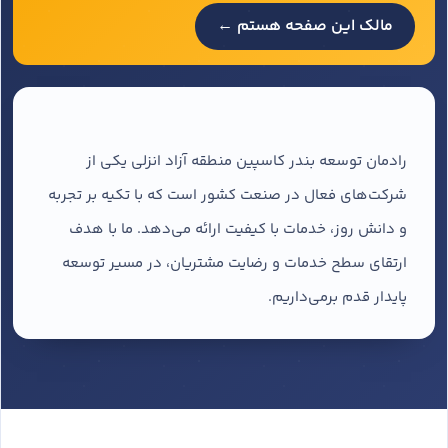
مالک این صفحه هستم ←
رادمان توسعه بندر کاسپین منطقه آزاد انزلی یکی از
شرکت‌های فعال در صنعت کشور است که با تکیه بر تجربه
و دانش روز، خدمات با کیفیت ارائه می‌دهد. ما با هدف
ارتقای سطح خدمات و رضایت مشتریان، در مسیر توسعه
پایدار قدم برمی‌داریم.