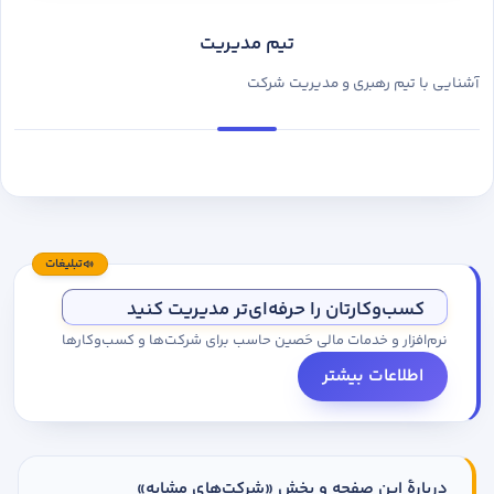
تیم مدیریت
آشنایی با تیم رهبری و مدیریت شرکت
تبلیغات
کسب‌وکارتان را حرفه‌ای‌تر مدیریت کنید
نرم‌افزار و خدمات مالی حَصین حاسب برای شرکت‌ها و کسب‌وکارها
اطلاعات بیشتر
دربارهٔ این صفحه و بخش «شرکت‌های مشابه»