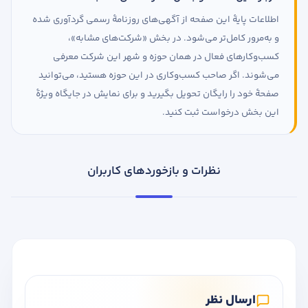
اطلاعات پایهٔ این صفحه از آگهی‌های روزنامهٔ رسمی گردآوری شده
و به‌مرور کامل‌تر می‌شود. در بخش «شرکت‌های مشابه»،
کسب‌وکارهای فعال در همان حوزه و شهر این شرکت معرفی
می‌شوند. اگر صاحب کسب‌وکاری در این حوزه هستید، می‌توانید
صفحهٔ خود را رایگان تحویل بگیرید و برای نمایش در جایگاه ویژهٔ
این بخش درخواست ثبت کنید.
نظرات و بازخوردهای کاربران
ارسال نظر