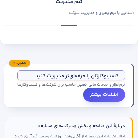
تیم مدیریت
آشنایی با تیم رهبری و مدیریت شرکت
تبلیغات
کسب‌وکارتان را حرفه‌ای‌تر مدیریت کنید
نرم‌افزار و خدمات مالی حَصین حاسب برای شرکت‌ها و کسب‌وکارها
اطلاعات بیشتر
دربارهٔ این صفحه و بخش «شرکت‌های مشابه»
اطلاعات پایهٔ این صفحه از آگهی‌های روزنامهٔ رسمی گردآوری شده