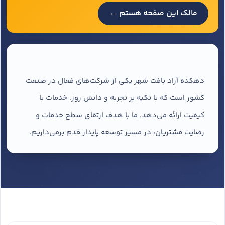
مالک این صفحه هستم ←
دهکده آراد بافت شهر یکی از شرکت‌های فعال در صنعت
کشور است که با تکیه بر تجربه و دانش روز، خدمات با
کیفیت ارائه می‌دهد. ما با هدف ارتقای سطح خدمات و
رضایت مشتریان، در مسیر توسعه پایدار قدم برمی‌داریم.