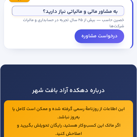
مجموعه کاتالوگ درخواست کنید.
به مشاور مالی و مالیاتی نیاز دارید؟
حَصین حاسب — بیش از ۲۵ سال تجربه در حسابداری و مالیات
شرکت‌ها
درخواست مشاوره
درباره دهکده آراد بافت شهر
این اطلاعات از روزنامهٔ رسمی گرفته شده و ممکن است کامل یا
به‌روز نباشد.
اگر مالک این کسب‌وکار هستید، رایگان تحویلش بگیرید و
اصلاحش کنید.