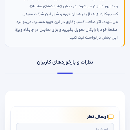
و به‌مرور کامل‌تر می‌شود. در بخش «شرکت‌های مشابه»،
کسب‌وکارهای فعال در همان حوزه و شهر این شرکت معرفی
می‌شوند. اگر صاحب کسب‌وکاری در این حوزه هستید، می‌توانید
صفحهٔ خود را رایگان تحویل بگیرید و برای نمایش در جایگاه ویژهٔ
این بخش درخواست ثبت کنید.
نظرات و بازخوردهای کاربران
ارسال نظر