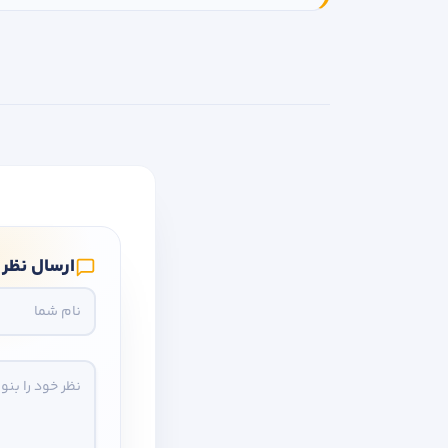
ارسال نظر