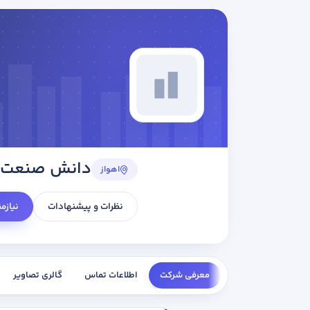
دانش صنعت پت
اهواز
نظرات و پیشنهادات
نیازم
معرفی شرکت
اطلاعات تماس
گالری تصاویر