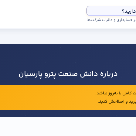
دارید؟
درباره دانش صنعت پترو پارسیان
کامل یا به‌روز نباشد.
رید و اصلاحش کنید.