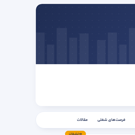
فرصت‌های شغلی
مقالات
تبلیغات