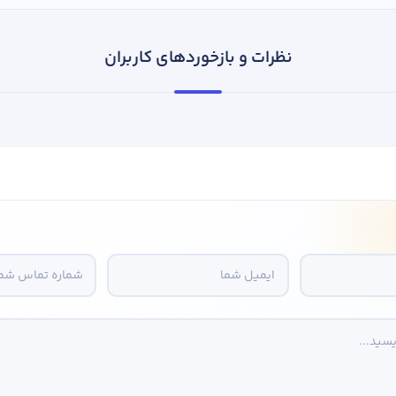
نظرات و بازخوردهای کاربران