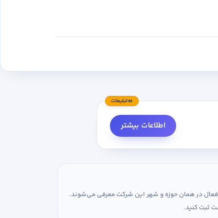
تبلیغات
اطلاعات بیشتر
ی فعال در همان حوزه و شهر این شرکت معرفی می‌شوند.
ت ثبت کنید.