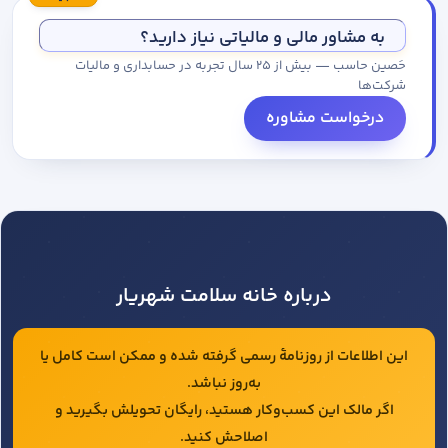
مجموعه کاتالوگ درخواست کنید.
به مشاور مالی و مالیاتی نیاز دارید؟
حَصین حاسب — بیش از ۲۵ سال تجربه در حسابداری و مالیات
شرکت‌ها
درخواست مشاوره
درباره خانه سلامت شهریار
این اطلاعات از روزنامهٔ رسمی گرفته شده و ممکن است کامل یا
به‌روز نباشد.
اگر مالک این کسب‌وکار هستید، رایگان تحویلش بگیرید و
اصلاحش کنید.