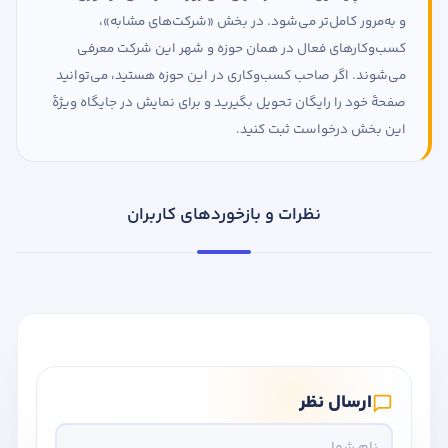
و به‌مرور کامل‌تر می‌شود. در بخش «شرکت‌های مشابه»،
کسب‌وکارهای فعال در همان حوزه و شهر این شرکت معرفی
می‌شوند. اگر صاحب کسب‌وکاری در این حوزه هستید، می‌توانید
صفحهٔ خود را رایگان تحویل بگیرید و برای نمایش در جایگاه ویژهٔ
این بخش درخواست ثبت کنید.
نظرات و بازخوردهای کاربران
ارسال نظر