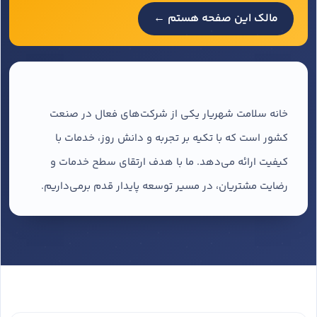
مالک این صفحه هستم ←
خانه سلامت شهریار یکی از شرکت‌های فعال در صنعت
کشور است که با تکیه بر تجربه و دانش روز، خدمات با
کیفیت ارائه می‌دهد. ما با هدف ارتقای سطح خدمات و
رضایت مشتریان، در مسیر توسعه پایدار قدم برمی‌داریم.