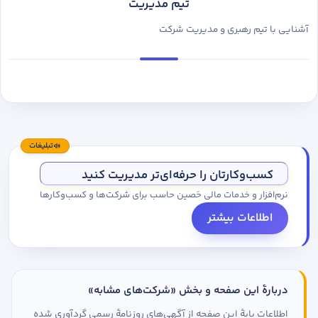
تیم مدیریت
آشنایی با تیم رهبری و مدیریت شرکت
تبلیغات
کسب‌وکارتان را حرفه‌ای‌تر مدیریت کنید
نرم‌افزار و خدمات مالی حَصین حاسب برای شرکت‌ها و کسب‌وکارها
اطلاعات بیشتر
دربارهٔ این صفحه و بخش «شرکت‌های مشابه»
اطلاعات پایهٔ این صفحه از آگهی‌های روزنامهٔ رسمی گردآوری شده