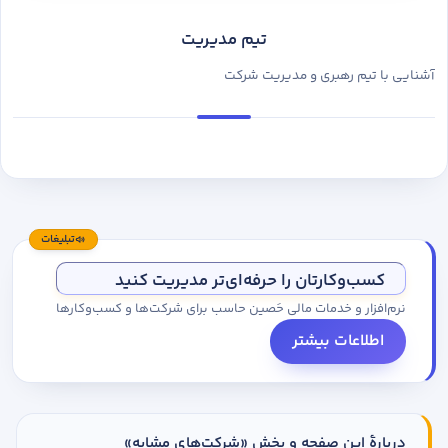
تیم مدیریت
آشنایی با تیم رهبری و مدیریت شرکت
تبلیغات
کسب‌وکارتان را حرفه‌ای‌تر مدیریت کنید
نرم‌افزار و خدمات مالی حَصین حاسب برای شرکت‌ها و کسب‌وکارها
اطلاعات بیشتر
دربارهٔ این صفحه و بخش «شرکت‌های مشابه»