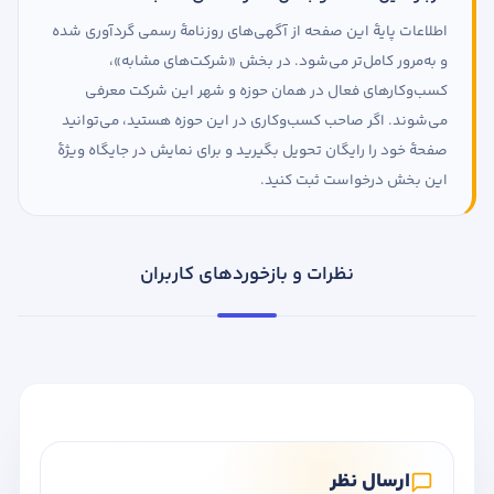
اطلاعات پایهٔ این صفحه از آگهی‌های روزنامهٔ رسمی گردآوری شده
و به‌مرور کامل‌تر می‌شود. در بخش «شرکت‌های مشابه»،
کسب‌وکارهای فعال در همان حوزه و شهر این شرکت معرفی
می‌شوند. اگر صاحب کسب‌وکاری در این حوزه هستید، می‌توانید
صفحهٔ خود را رایگان تحویل بگیرید و برای نمایش در جایگاه ویژهٔ
این بخش درخواست ثبت کنید.
نظرات و بازخوردهای کاربران
ارسال نظر