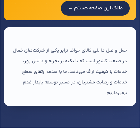
مالک این صفحه هستم ←
حمل و نقل داخلی کالای خواف ترابر یکی از شرکت‌های فعال
در صنعت کشور است که با تکیه بر تجربه و دانش روز،
خدمات با کیفیت ارائه می‌دهد. ما با هدف ارتقای سطح
خدمات و رضایت مشتریان، در مسیر توسعه پایدار قدم
برمی‌داریم.