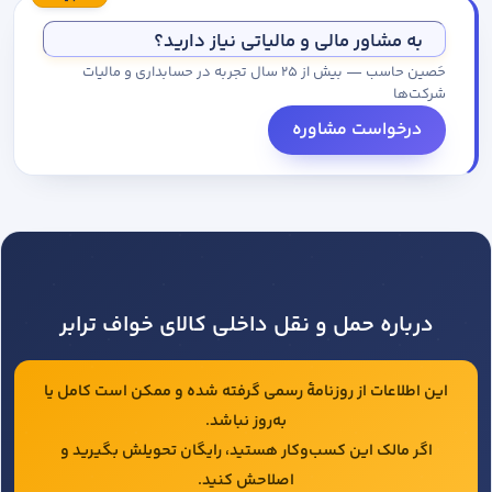
مجموعه کاتالوگ درخواست کنید.
به مشاور مالی و مالیاتی نیاز دارید؟
حَصین حاسب — بیش از ۲۵ سال تجربه در حسابداری و مالیات
شرکت‌ها
درخواست مشاوره
درباره حمل و نقل داخلی کالای خواف ترابر
این اطلاعات از روزنامهٔ رسمی گرفته شده و ممکن است کامل یا
به‌روز نباشد.
اگر مالک این کسب‌وکار هستید، رایگان تحویلش بگیرید و
اصلاحش کنید.