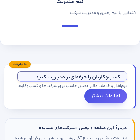
تیم مدیریت
آشنایی با تیم رهبری و مدیریت شرکت
تبلیغات
کسب‌وکارتان را حرفه‌ای‌تر مدیریت کنید
نرم‌افزار و خدمات مالی حَصین حاسب برای شرکت‌ها و کسب‌وکارها
اطلاعات بیشتر
دربارهٔ این صفحه و بخش «شرکت‌های مشابه»
اطلاعات پایهٔ این صفحه از آگهی‌های روزنامهٔ رسمی گردآوری شده