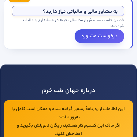
مجموعه کاتالوگ درخواست کنید.
به مشاور مالی و مالیاتی نیاز دارید؟
حَصین حاسب — بیش از ۲۵ سال تجربه در حسابداری و مالیات
شرکت‌ها
درخواست مشاوره
درباره جهان طب خرم
این اطلاعات از روزنامهٔ رسمی گرفته شده و ممکن است کامل یا
به‌روز نباشد.
اگر مالک این کسب‌وکار هستید، رایگان تحویلش بگیرید و
اصلاحش کنید.