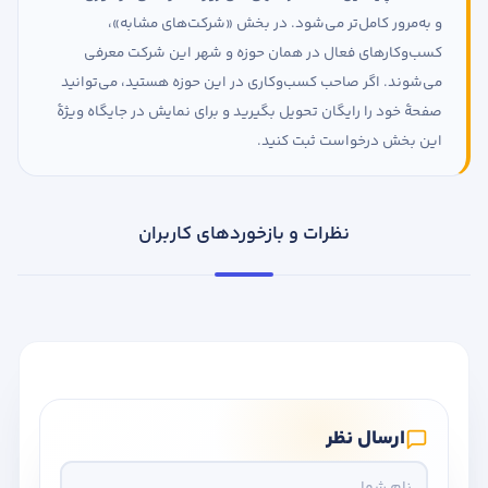
و به‌مرور کامل‌تر می‌شود. در بخش «شرکت‌های مشابه»،
کسب‌وکارهای فعال در همان حوزه و شهر این شرکت معرفی
می‌شوند. اگر صاحب کسب‌وکاری در این حوزه هستید، می‌توانید
صفحهٔ خود را رایگان تحویل بگیرید و برای نمایش در جایگاه ویژهٔ
این بخش درخواست ثبت کنید.
نظرات و بازخوردهای کاربران
ارسال نظر