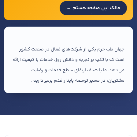
مالک این صفحه هستم ←
جهان طب خرم یکی از شرکت‌های فعال در صنعت کشور
است که با تکیه بر تجربه و دانش روز، خدمات با کیفیت ارائه
می‌دهد. ما با هدف ارتقای سطح خدمات و رضایت
مشتریان، در مسیر توسعه پایدار قدم برمی‌داریم.