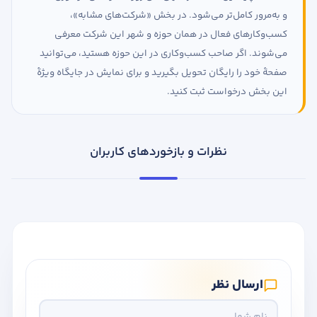
و به‌مرور کامل‌تر می‌شود. در بخش «شرکت‌های مشابه»،
کسب‌وکارهای فعال در همان حوزه و شهر این شرکت معرفی
می‌شوند. اگر صاحب کسب‌وکاری در این حوزه هستید، می‌توانید
صفحهٔ خود را رایگان تحویل بگیرید و برای نمایش در جایگاه ویژهٔ
این بخش درخواست ثبت کنید.
نظرات و بازخوردهای کاربران
ارسال نظر