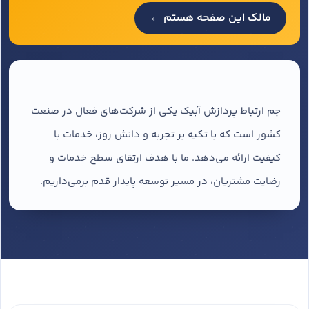
مالک این صفحه هستم ←
جم ارتباط پردازش آبیک یکی از شرکت‌های فعال در صنعت
کشور است که با تکیه بر تجربه و دانش روز، خدمات با
کیفیت ارائه می‌دهد. ما با هدف ارتقای سطح خدمات و
رضایت مشتریان، در مسیر توسعه پایدار قدم برمی‌داریم.