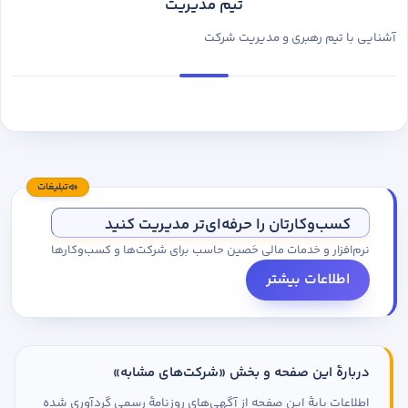
تیم مدیریت
آشنایی با تیم رهبری و مدیریت شرکت
تبلیغات
کسب‌وکارتان را حرفه‌ای‌تر مدیریت کنید
نرم‌افزار و خدمات مالی حَصین حاسب برای شرکت‌ها و کسب‌وکارها
اطلاعات بیشتر
دربارهٔ این صفحه و بخش «شرکت‌های مشابه»
اطلاعات پایهٔ این صفحه از آگهی‌های روزنامهٔ رسمی گردآوری شده