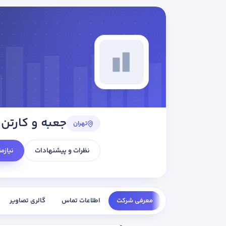
جعبه و کارتن 
تهران
نظرات و پیشنهادات
نیازم
معرفی شرکت
اطلاعات تماس
گالری تصاویر