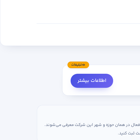
تبلیغات
اطلاعات بیشتر
ی فعال در همان حوزه و شهر این شرکت معرفی می‌شوند.
ت ثبت کنید.