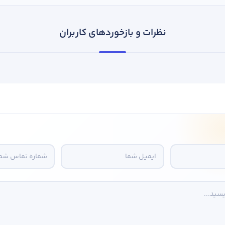
نظرات و بازخوردهای کاربران