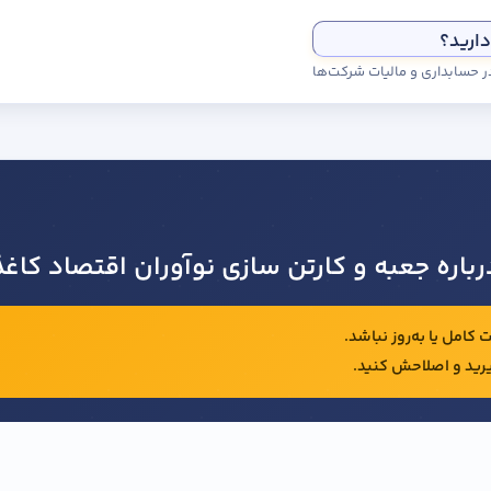
دارید؟
رباره جعبه و کارتن سازی نوآوران اقتصاد کاغذ
کامل یا به‌روز نباشد.
رید و اصلاحش کنید.