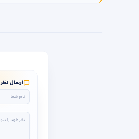
ارسال نظر