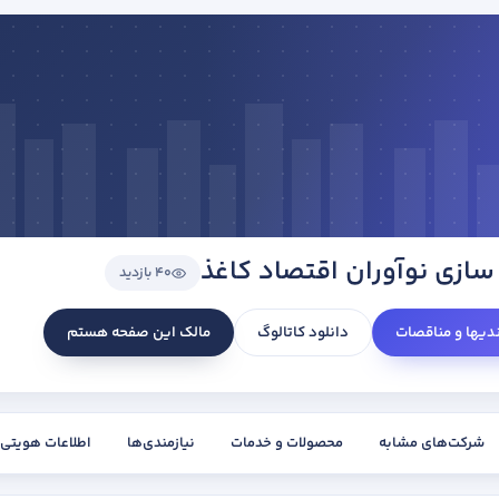
سازی نوآوران اقتصاد کاغذ
40 بازدید
ندیها و مناقصات
دانلود کاتالوگ
مالک این صفحه هستم
شرکت‌های مشابه
محصولات و خدمات
نیازمندی‌ها
اطلاعات هویتی