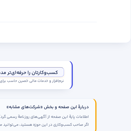
کسب‌وکارتان را حرفه‌ای‌تر مد
نرم‌افزار و خدمات مالی حَصین حاسب برا
دربارهٔ این صفحه و بخش «شرکت‌های مشابه»
اطلاعات پایهٔ این صفحه از آگهی‌های روزنامهٔ رسمی گ
اگر صاحب کسب‌وکاری در این حوزه هستید، می‌توانید صف