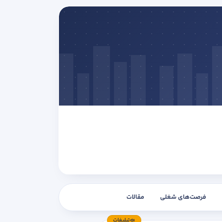
فرصت‌های شغلی
مقالات
تبلیغات