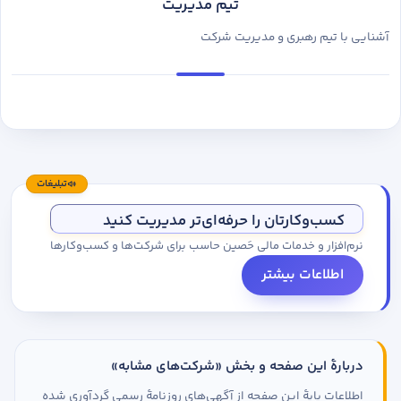
تیم مدیریت
آشنایی با تیم رهبری و مدیریت شرکت
تبلیغات
کسب‌وکارتان را حرفه‌ای‌تر مدیریت کنید
نرم‌افزار و خدمات مالی حَصین حاسب برای شرکت‌ها و کسب‌وکارها
اطلاعات بیشتر
دربارهٔ این صفحه و بخش «شرکت‌های مشابه»
اطلاعات پایهٔ این صفحه از آگهی‌های روزنامهٔ رسمی گردآوری شده