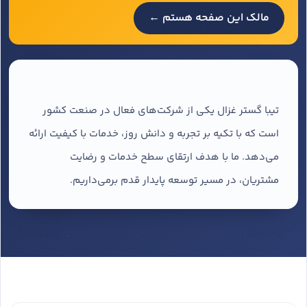
مالک این صفحه هستم ←
تیبا گستر غزال یکی از شرکت‌های فعال در صنعت کشور
است که با تکیه بر تجربه و دانش روز، خدمات با کیفیت ارائه
می‌دهد. ما با هدف ارتقای سطح خدمات و رضایت
مشتریان، در مسیر توسعه پایدار قدم برمی‌داریم.