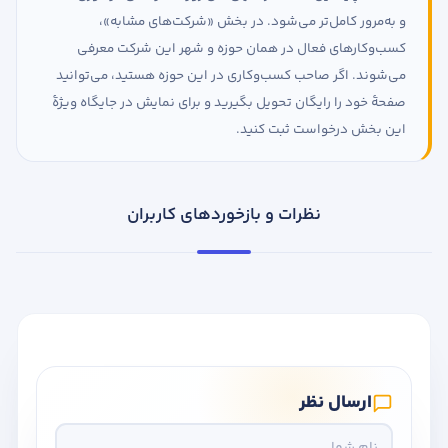
و به‌مرور کامل‌تر می‌شود. در بخش «شرکت‌های مشابه»،
کسب‌وکارهای فعال در همان حوزه و شهر این شرکت معرفی
می‌شوند. اگر صاحب کسب‌وکاری در این حوزه هستید، می‌توانید
صفحهٔ خود را رایگان تحویل بگیرید و برای نمایش در جایگاه ویژهٔ
این بخش درخواست ثبت کنید.
نظرات و بازخوردهای کاربران
ارسال نظر