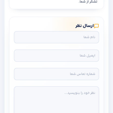
تشکر از شما.
ارسال نظر