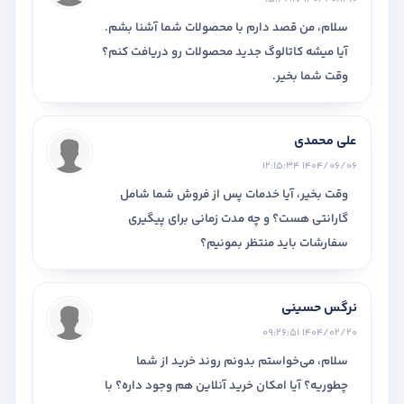
سلام، من قصد دارم با محصولات شما آشنا بشم.
آیا میشه کاتالوگ جدید محصولات رو دریافت کنم؟
وقت شما بخیر.
علی محمدی
1404/06/06 12:15:34
وقت بخیر، آیا خدمات پس از فروش شما شامل
گارانتی هست؟ و چه مدت زمانی برای پیگیری
سفارشات باید منتظر بمونیم؟
نرگس حسینی
1404/02/20 09:26:51
سلام، می‌خواستم بدونم روند خرید از شما
چطوریه؟ آیا امکان خرید آنلاین هم وجود داره؟ با