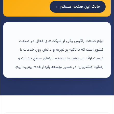
مالک این صفحه هستم ←
تیام صنعت زاگرس یکی از شرکت‌های فعال در صنعت
کشور است که با تکیه بر تجربه و دانش روز، خدمات با
کیفیت ارائه می‌دهد. ما با هدف ارتقای سطح خدمات و
رضایت مشتریان، در مسیر توسعه پایدار قدم برمی‌داریم.