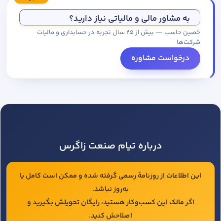
مجموعه کاتالوگ درخواست کنید.
به مشاور مالی و مالیاتی نیاز دارید؟
حَصین حاسب — بیش از ۲۵ سال تجربه در حسابداری و مالیات
شرکت‌ها
درخواست مشاوره
درباره تیام صنعت زاگرس
این اطلاعات از روزنامهٔ رسمی گرفته شده و ممکن است کامل یا
به‌روز نباشد.
اگر مالک این کسب‌وکار هستید، رایگان تحویلش بگیرید و
اصلاحش کنید.