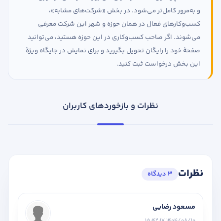
و به‌مرور کامل‌تر می‌شود. در بخش «شرکت‌های مشابه»،
کسب‌وکارهای فعال در همان حوزه و شهر این شرکت معرفی
می‌شوند. اگر صاحب کسب‌وکاری در این حوزه هستید، می‌توانید
صفحهٔ خود را رایگان تحویل بگیرید و برای نمایش در جایگاه ویژهٔ
این بخش درخواست ثبت کنید.
نظرات و بازخوردهای کاربران
نظرات
3 دیدگاه
مسعود رضایی
1404/08/10 15:42:17