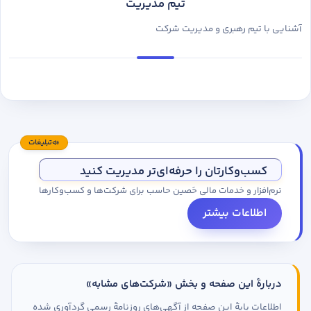
تیم مدیریت
آشنایی با تیم رهبری و مدیریت شرکت
تبلیغات
کسب‌وکارتان را حرفه‌ای‌تر مدیریت کنید
نرم‌افزار و خدمات مالی حَصین حاسب برای شرکت‌ها و کسب‌وکارها
اطلاعات بیشتر
دربارهٔ این صفحه و بخش «شرکت‌های مشابه»
اطلاعات پایهٔ این صفحه از آگهی‌های روزنامهٔ رسمی گردآوری شده