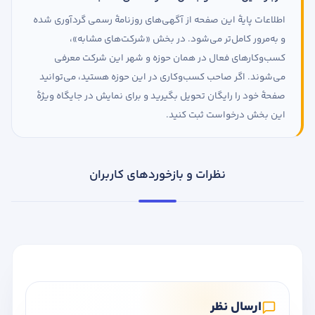
اطلاعات پایهٔ این صفحه از آگهی‌های روزنامهٔ رسمی گردآوری شده
و به‌مرور کامل‌تر می‌شود. در بخش «شرکت‌های مشابه»،
کسب‌وکارهای فعال در همان حوزه و شهر این شرکت معرفی
می‌شوند. اگر صاحب کسب‌وکاری در این حوزه هستید، می‌توانید
صفحهٔ خود را رایگان تحویل بگیرید و برای نمایش در جایگاه ویژهٔ
این بخش درخواست ثبت کنید.
نظرات و بازخوردهای کاربران
ارسال نظر