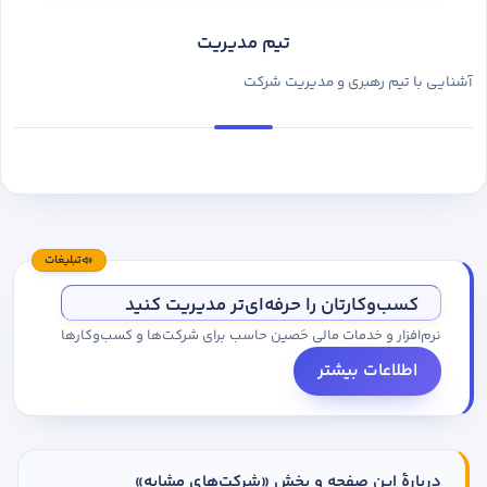
تیم مدیریت
آشنایی با تیم رهبری و مدیریت شرکت
تبلیغات
کسب‌وکارتان را حرفه‌ای‌تر مدیریت کنید
نرم‌افزار و خدمات مالی حَصین حاسب برای شرکت‌ها و کسب‌وکارها
اطلاعات بیشتر
دربارهٔ این صفحه و بخش «شرکت‌های مشابه»