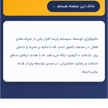
مالک این صفحه هستم ←
تکنولوژی توسعه سیستم پارسا افزار یکی از شرکت‌های
فعال در صنعت کشور است که با تکیه بر تجربه و دانش
روز، خدمات با کیفیت ارائه می‌دهد. ما با هدف ارتقای سطح
خدمات و رضایت مشتریان، در مسیر توسعه پایدار قدم
برمی‌داریم.