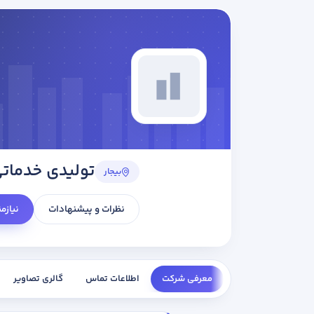
تولیدی خدماتی
بیجار
نظرات و پیشنهادات
نیازم
معرفی شرکت
اطلاعات تماس
گالری تصاویر