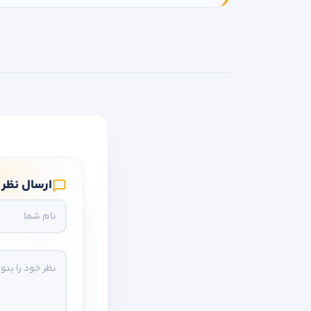
ارسال نظر