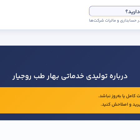
دارید؟
درباره تولیدی خدماتی بهار طب روجیار
کامل یا به‌روز نباشد.
رید و اصلاحش کنید.