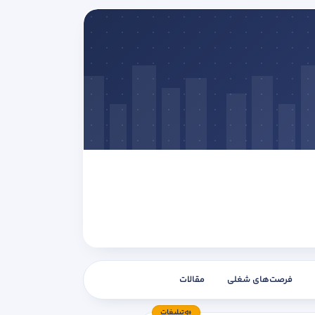
فرصت‌های شغلی
مقالات
تبلیغات