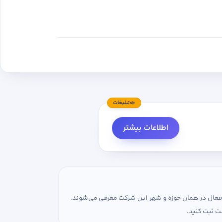
تبلیغات
اطلاعات بیشتر
ی فعال در همان حوزه و شهر این شرکت معرفی می‌شوند.
ت ثبت کنید.