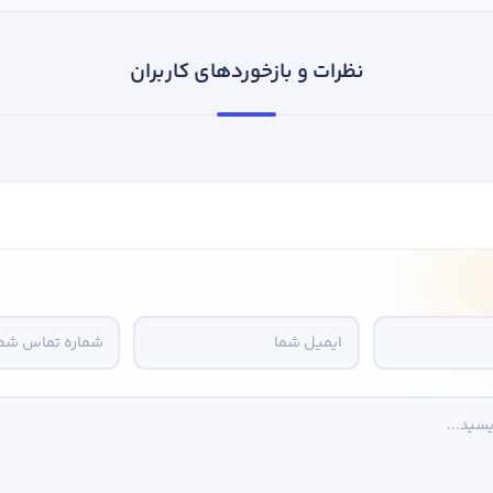
نظرات و بازخوردهای کاربران