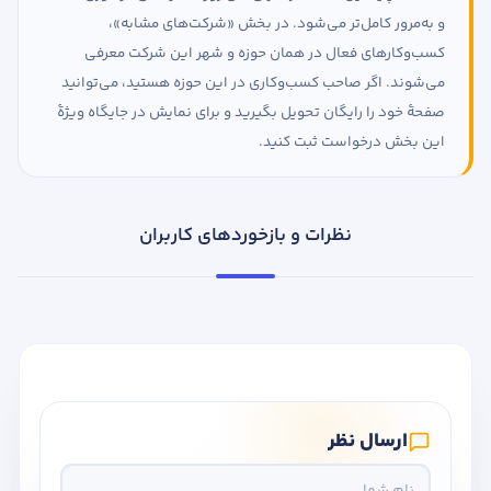
و به‌مرور کامل‌تر می‌شود. در بخش «شرکت‌های مشابه»،
کسب‌وکارهای فعال در همان حوزه و شهر این شرکت معرفی
می‌شوند. اگر صاحب کسب‌وکاری در این حوزه هستید، می‌توانید
صفحهٔ خود را رایگان تحویل بگیرید و برای نمایش در جایگاه ویژهٔ
این بخش درخواست ثبت کنید.
نظرات و بازخوردهای کاربران
ارسال نظر