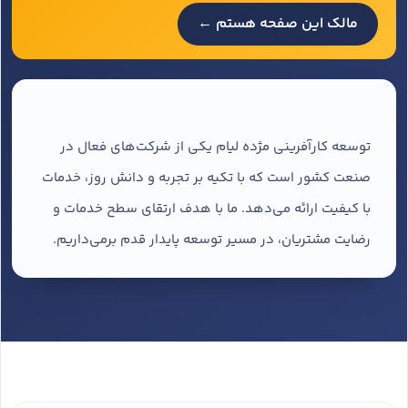
مالک این صفحه هستم ←
توسعه کارآفرینی مژده لیام یکی از شرکت‌های فعال در
صنعت کشور است که با تکیه بر تجربه و دانش روز، خدمات
با کیفیت ارائه می‌دهد. ما با هدف ارتقای سطح خدمات و
رضایت مشتریان، در مسیر توسعه پایدار قدم برمی‌داریم.