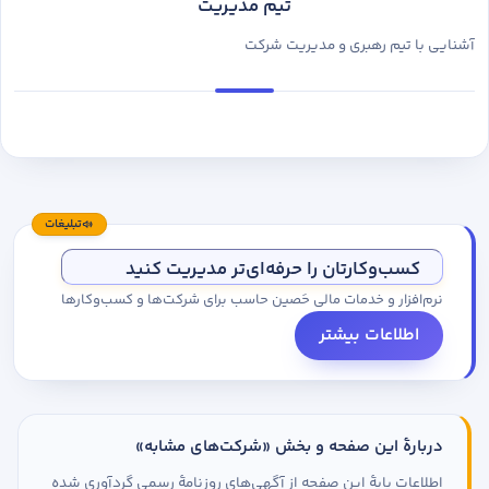
تیم مدیریت
آشنایی با تیم رهبری و مدیریت شرکت
تبلیغات
کسب‌وکارتان را حرفه‌ای‌تر مدیریت کنید
نرم‌افزار و خدمات مالی حَصین حاسب برای شرکت‌ها و کسب‌وکارها
اطلاعات بیشتر
دربارهٔ این صفحه و بخش «شرکت‌های مشابه»
اطلاعات پایهٔ این صفحه از آگهی‌های روزنامهٔ رسمی گردآوری شده