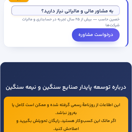
مجموعه کاتالوگ درخواست کنید.
به مشاور مالی و مالیاتی نیاز دارید؟
حَصین حاسب — بیش از ۲۵ سال تجربه در حسابداری و مالیات
شرکت‌ها
درخواست مشاوره
درباره توسعه پایدار صنایع سنگین و نیمه سنگین
این اطلاعات از روزنامهٔ رسمی گرفته شده و ممکن است کامل یا
به‌روز نباشد.
اگر مالک این کسب‌وکار هستید، رایگان تحویلش بگیرید و
اصلاحش کنید.