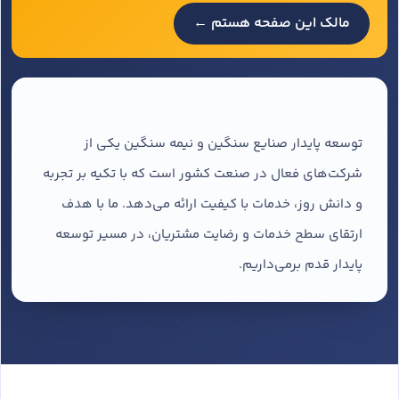
مالک این صفحه هستم ←
توسعه پایدار صنایع سنگین و نیمه سنگین یکی از
شرکت‌های فعال در صنعت کشور است که با تکیه بر تجربه
و دانش روز، خدمات با کیفیت ارائه می‌دهد. ما با هدف
ارتقای سطح خدمات و رضایت مشتریان، در مسیر توسعه
پایدار قدم برمی‌داریم.