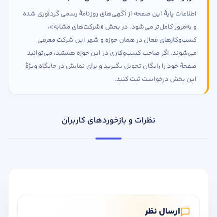
اطلاعات پایهٔ این صفحه از آگهی‌های روزنامهٔ رسمی گردآوری شده
و به‌مرور کامل‌تر می‌شود. در بخش «شرکت‌های مشابه»،
کسب‌وکارهای فعال در همان حوزه و شهر این شرکت معرفی
می‌شوند. اگر صاحب کسب‌وکاری در این حوزه هستید، می‌توانید
صفحهٔ خود را رایگان تحویل بگیرید و برای نمایش در جایگاه ویژهٔ
این بخش درخواست ثبت کنید.
نظرات و بازخوردهای کاربران
ارسال نظر