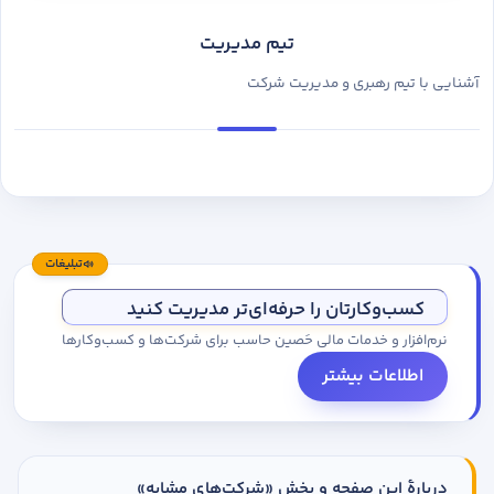
تیم مدیریت
آشنایی با تیم رهبری و مدیریت شرکت
تبلیغات
کسب‌وکارتان را حرفه‌ای‌تر مدیریت کنید
نرم‌افزار و خدمات مالی حَصین حاسب برای شرکت‌ها و کسب‌وکارها
اطلاعات بیشتر
دربارهٔ این صفحه و بخش «شرکت‌های مشابه»