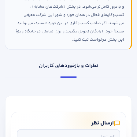
و به‌مرور کامل‌تر می‌شود. در بخش «شرکت‌های مشابه»،
کسب‌وکارهای فعال در همان حوزه و شهر این شرکت معرفی
می‌شوند. اگر صاحب کسب‌وکاری در این حوزه هستید، می‌توانید
صفحهٔ خود را رایگان تحویل بگیرید و برای نمایش در جایگاه ویژهٔ
این بخش درخواست ثبت کنید.
نظرات و بازخوردهای کاربران
ارسال نظر