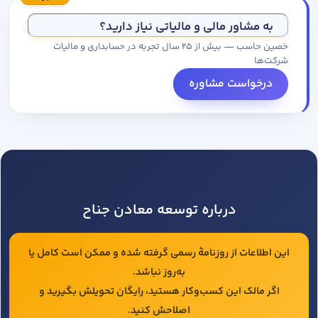
مجموعه کاتالوگ درخواست کنید.
به مشاور مالی و مالیاتی نیاز دارید؟
حَصین حاسب — بیش از ۲۵ سال تجربه در حسابداری و مالیات
شرکت‌ها
درخواست مشاوره
درباره توسعه معادن جناح
این اطلاعات از روزنامهٔ رسمی گرفته شده و ممکن است کامل یا
به‌روز نباشد.
اگر مالک این کسب‌وکار هستید، رایگان تحویلش بگیرید و
اصلاحش کنید.