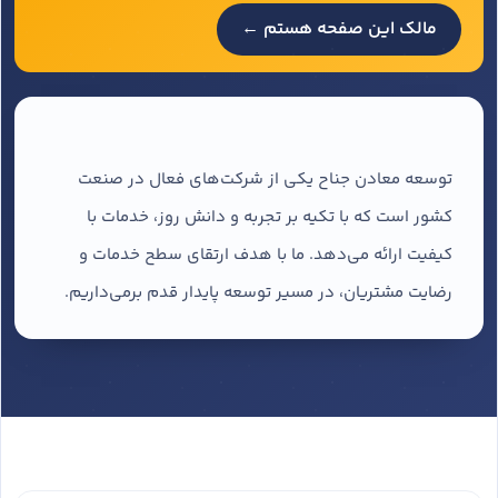
مالک این صفحه هستم ←
توسعه معادن جناح یکی از شرکت‌های فعال در صنعت
کشور است که با تکیه بر تجربه و دانش روز، خدمات با
کیفیت ارائه می‌دهد. ما با هدف ارتقای سطح خدمات و
رضایت مشتریان، در مسیر توسعه پایدار قدم برمی‌داریم.