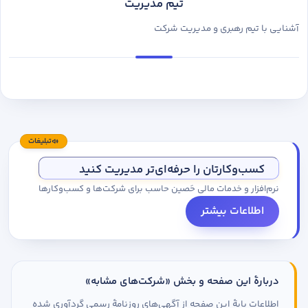
تیم مدیریت
آشنایی با تیم رهبری و مدیریت شرکت
تبلیغات
کسب‌وکارتان را حرفه‌ای‌تر مدیریت کنید
نرم‌افزار و خدمات مالی حَصین حاسب برای شرکت‌ها و کسب‌وکارها
اطلاعات بیشتر
دربارهٔ این صفحه و بخش «شرکت‌های مشابه»
اطلاعات پایهٔ این صفحه از آگهی‌های روزنامهٔ رسمی گردآوری شده