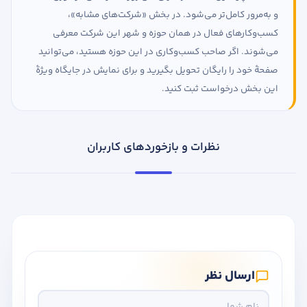
و به‌مرور کامل‌تر می‌شود. در بخش «شرکت‌های مشابه»،
کسب‌وکارهای فعال در همان حوزه و شهر این شرکت معرفی
می‌شوند. اگر صاحب کسب‌وکاری در این حوزه هستید، می‌توانید
صفحهٔ خود را رایگان تحویل بگیرید و برای نمایش در جایگاه ویژهٔ
این بخش درخواست ثبت کنید.
نظرات و بازخوردهای کاربران
ارسال نظر