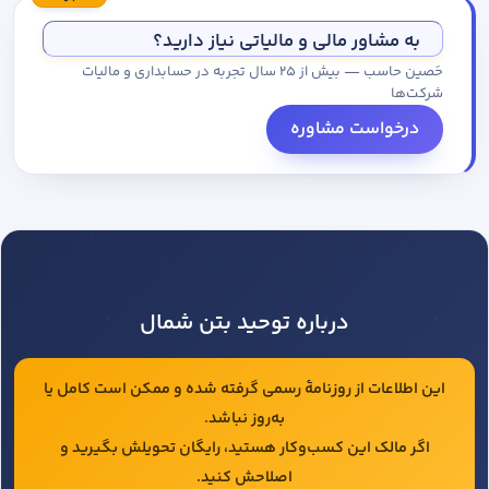
مجموعه کاتالوگ درخواست کنید.
به مشاور مالی و مالیاتی نیاز دارید؟
حَصین حاسب — بیش از ۲۵ سال تجربه در حسابداری و مالیات
شرکت‌ها
درخواست مشاوره
درباره توحید بتن شمال
این اطلاعات از روزنامهٔ رسمی گرفته شده و ممکن است کامل یا
به‌روز نباشد.
اگر مالک این کسب‌وکار هستید، رایگان تحویلش بگیرید و
اصلاحش کنید.