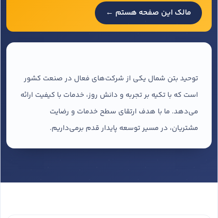
مالک این صفحه هستم ←
توحید بتن شمال یکی از شرکت‌های فعال در صنعت کشور
است که با تکیه بر تجربه و دانش روز، خدمات با کیفیت ارائه
می‌دهد. ما با هدف ارتقای سطح خدمات و رضایت
مشتریان، در مسیر توسعه پایدار قدم برمی‌داریم.