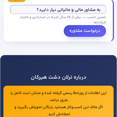
مجموعه کاتالوگ درخواست کنید.
به مشاور مالی و مالیاتی نیاز دارید؟
حَصین حاسب — بیش از ۲۵ سال تجربه در حسابداری و مالیات
شرکت‌ها
درخواست مشاوره
درباره ترلان دشت هیرکان
این اطلاعات از روزنامهٔ رسمی گرفته شده و ممکن است کامل یا
به‌روز نباشد.
اگر مالک این کسب‌وکار هستید، رایگان تحویلش بگیرید و
اصلاحش کنید.