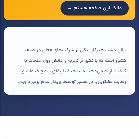
مالک این صفحه هستم ←
ترلان دشت هیرکان یکی از شرکت‌های فعال در صنعت
کشور است که با تکیه بر تجربه و دانش روز، خدمات با
کیفیت ارائه می‌دهد. ما با هدف ارتقای سطح خدمات و
رضایت مشتریان، در مسیر توسعه پایدار قدم برمی‌داریم.