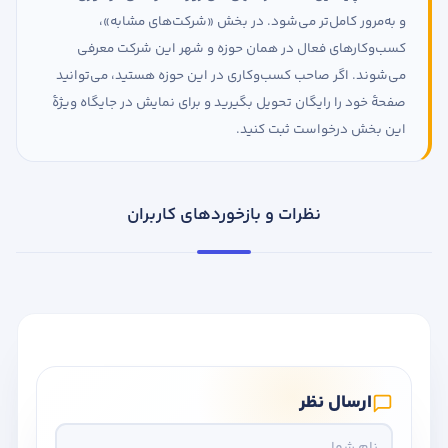
و به‌مرور کامل‌تر می‌شود. در بخش «شرکت‌های مشابه»،
کسب‌وکارهای فعال در همان حوزه و شهر این شرکت معرفی
می‌شوند. اگر صاحب کسب‌وکاری در این حوزه هستید، می‌توانید
صفحهٔ خود را رایگان تحویل بگیرید و برای نمایش در جایگاه ویژهٔ
این بخش درخواست ثبت کنید.
نظرات و بازخوردهای کاربران
ارسال نظر