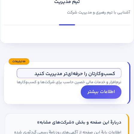
تیم مدیریت
آشنایی با تیم رهبری و مدیریت شرکت
تبلیغات
کسب‌وکارتان را حرفه‌ای‌تر مدیریت کنید
نرم‌افزار و خدمات مالی حَصین حاسب برای شرکت‌ها و کسب‌وکارها
اطلاعات بیشتر
دربارهٔ این صفحه و بخش «شرکت‌های مشابه»
اطلاعات پایهٔ این صفحه از آگهی‌های روزنامهٔ رسمی گردآوری شده