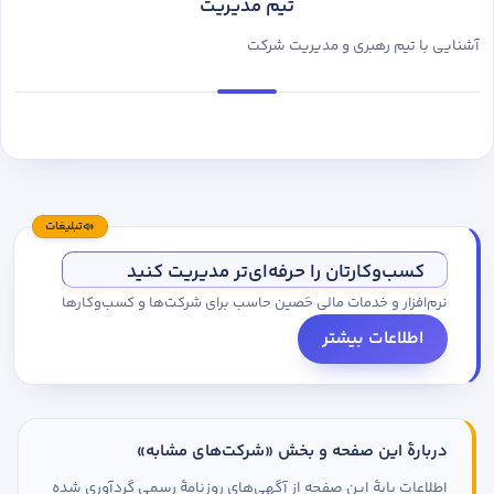
تیم مدیریت
آشنایی با تیم رهبری و مدیریت شرکت
تبلیغات
کسب‌وکارتان را حرفه‌ای‌تر مدیریت کنید
نرم‌افزار و خدمات مالی حَصین حاسب برای شرکت‌ها و کسب‌وکارها
اطلاعات بیشتر
دربارهٔ این صفحه و بخش «شرکت‌های مشابه»
اطلاعات پایهٔ این صفحه از آگهی‌های روزنامهٔ رسمی گردآوری شده