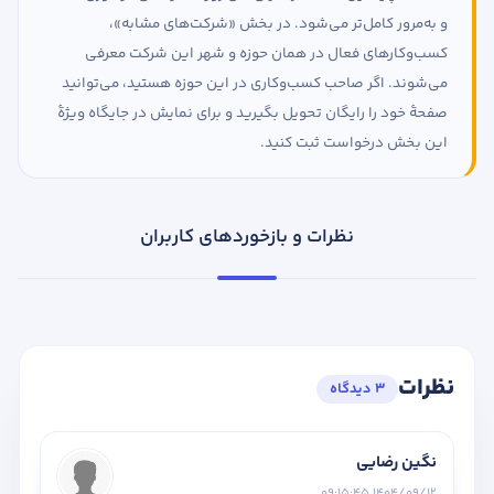
و به‌مرور کامل‌تر می‌شود. در بخش «شرکت‌های مشابه»،
کسب‌وکارهای فعال در همان حوزه و شهر این شرکت معرفی
می‌شوند. اگر صاحب کسب‌وکاری در این حوزه هستید، می‌توانید
صفحهٔ خود را رایگان تحویل بگیرید و برای نمایش در جایگاه ویژهٔ
این بخش درخواست ثبت کنید.
نظرات و بازخوردهای کاربران
نظرات
3 دیدگاه
نگین رضایی
1404/09/12 09:15:45