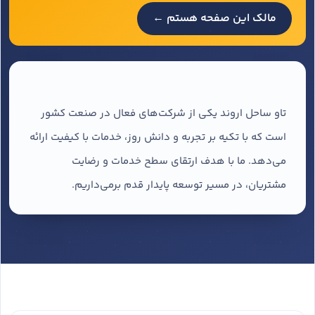
مالک این صفحه هستم ←
تاو ساحل اروند یکی از شرکت‌های فعال در صنعت کشور
است که با تکیه بر تجربه و دانش روز، خدمات با کیفیت ارائه
می‌دهد. ما با هدف ارتقای سطح خدمات و رضایت
مشتریان، در مسیر توسعه پایدار قدم برمی‌داریم.