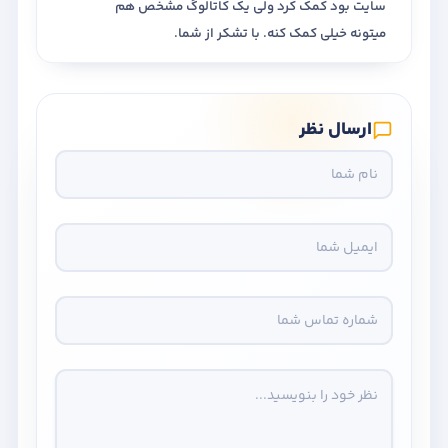
سایت بود کمک کرد ولی یک کاتالوگ مشخص هم
میتونه خیلی کمک کنه. با تشکر از شما.
ارسال نظر