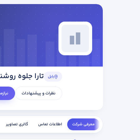
تارا جلوه روشن
بابل
نظرات و پیشنهادات
نیازم
معرفی شرکت
اطلاعات تماس
گالری تصاویر