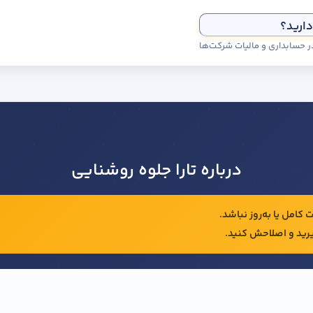
دارید؟
درباره تارا جلوه روشنایی
کامل یا به‌روز نباشد.
رید و اصلاحش کنید.