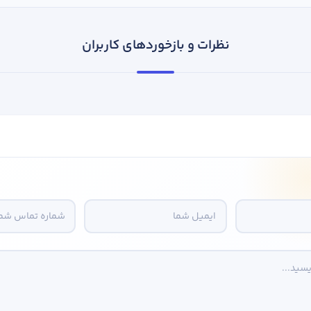
نظرات و بازخوردهای کاربران