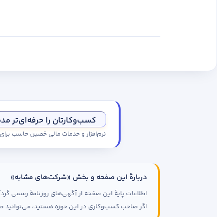
کسب‌وکارتان را حرفه‌ای‌تر مد
نرم‌افزار و خدمات مالی حَصین حاسب برا
دربارهٔ این صفحه و بخش «شرکت‌های مشابه»
اطلاعات پایهٔ این صفحه از آگهی‌های روزنامهٔ رسمی گ
اگر صاحب کسب‌وکاری در این حوزه هستید، می‌توانید صف