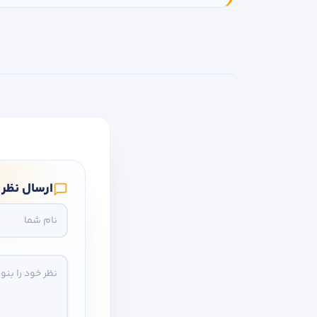
ارسال نظر