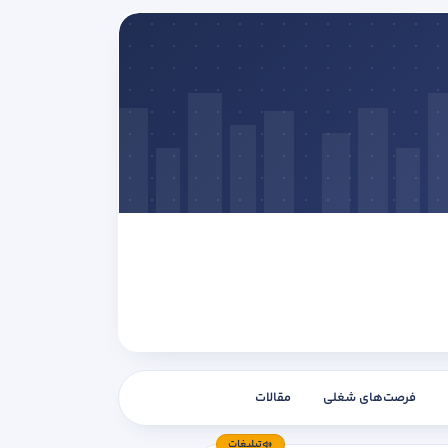
فرصت‌های شغلی
مقالات
تبلیغات