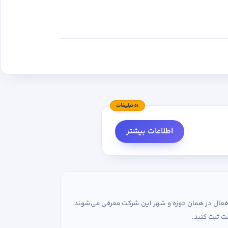
تبلیغات
اطلاعات بیشتر
ی فعال در همان حوزه و شهر این شرکت معرفی می‌شوند.
ت ثبت کنید.