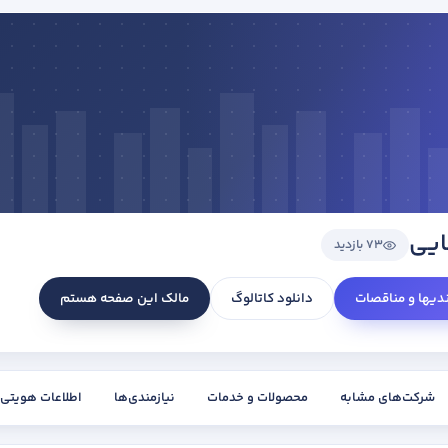
ایی
73 بازدید
ندیها و مناقصات
دانلود کاتالوگ
مالک این صفحه هستم
شرکت‌های مشابه
محصولات و خدمات
نیازمندی‌ها
اطلاعات هویتی