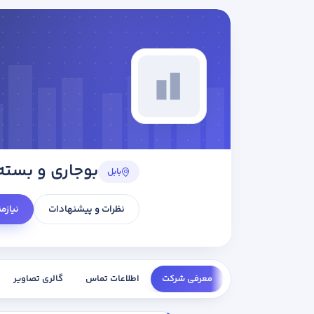
بوجاری و بسته
بابل
نظرات و پیشنهادات
نیازم
معرفی شرکت
اطلاعات تماس
گالری تصاویر