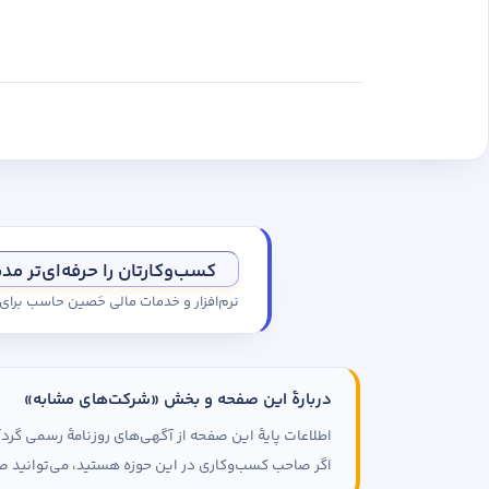
کسب‌وکارتان را حرفه‌ای‌تر مد
نرم‌افزار و خدمات مالی حَصین حاسب برا
دربارهٔ این صفحه و بخش «شرکت‌های مشابه»
اطلاعات پایهٔ این صفحه از آگهی‌های روزنامهٔ رسمی گ
اگر صاحب کسب‌وکاری در این حوزه هستید، می‌توانید صف