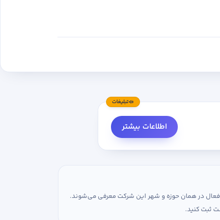
تبلیغات
اطلاعات بیشتر
ی فعال در همان حوزه و شهر این شرکت معرفی می‌شوند.
ت ثبت کنید.