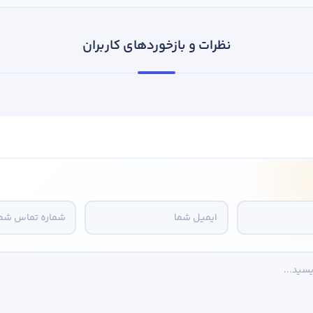
نظرات و بازخوردهای کاربران