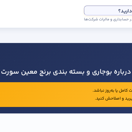
دارید؟
درباره بوجاری و بسته بندی برنج معین سورت
کامل یا به‌روز نباشد.
رید و اصلاحش کنید.