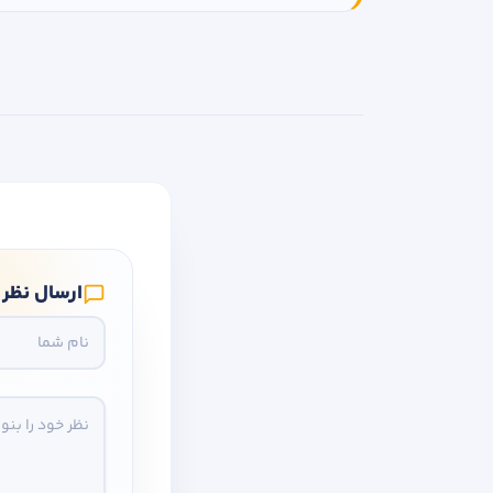
ارسال نظر