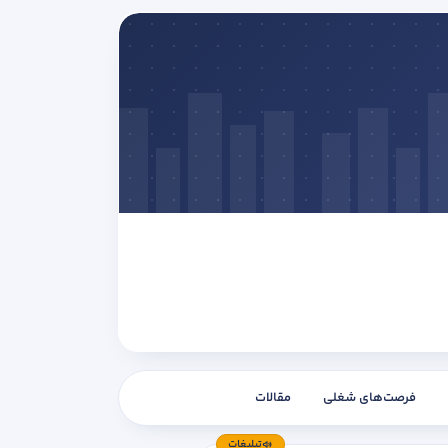
فرصت‌های شغلی
مقالات
تبلیغات