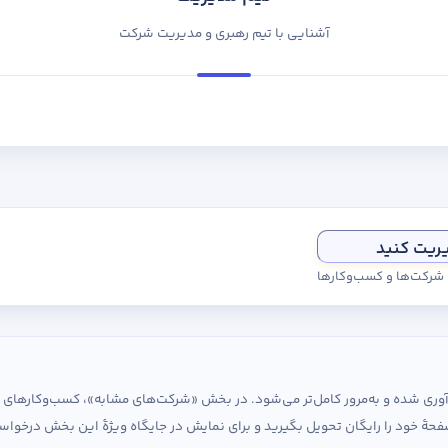
آشنایی با تیم رهبری و مدیریت شرکت
یریت کنید
ی شرکت‌ها و کسب‌وکارها
ردآوری شده و به‌مرور کامل‌تر می‌شود. در بخش «شرکت‌های مشابه»، کسب‌وکارها
حهٔ خود را رایگان تحویل بگیرید و برای نمایش در جایگاه ویژهٔ این بخش درخواس