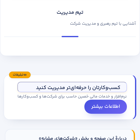
تیم مدیریت
آشنایی با تیم رهبری و مدیریت شرکت
تبلیغات
کسب‌وکارتان را حرفه‌ای‌تر مدیریت کنید
نرم‌افزار و خدمات مالی حَصین حاسب برای شرکت‌ها و کسب‌وکارها
اطلاعات بیشتر
دربارهٔ این صفحه و بخش «شرکت‌های مشابه»