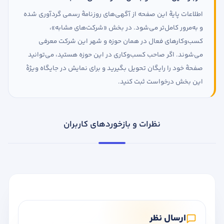
اطلاعات پایهٔ این صفحه از آگهی‌های روزنامهٔ رسمی گردآوری شده
و به‌مرور کامل‌تر می‌شود. در بخش «شرکت‌های مشابه»،
کسب‌وکارهای فعال در همان حوزه و شهر این شرکت معرفی
می‌شوند. اگر صاحب کسب‌وکاری در این حوزه هستید، می‌توانید
صفحهٔ خود را رایگان تحویل بگیرید و برای نمایش در جایگاه ویژهٔ
این بخش درخواست ثبت کنید.
نظرات و بازخوردهای کاربران
ارسال نظر