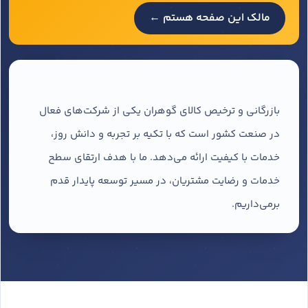
مالک این صفحه هستم ←
بازرگانی و ترخیص کالای گوهران یکی از شرکت‌های فعال
در صنعت کشور است که با تکیه بر تجربه و دانش روز،
خدمات با کیفیت ارائه می‌دهد. ما با هدف ارتقای سطح
خدمات و رضایت مشتریان، در مسیر توسعه پایدار قدم
برمی‌داریم.