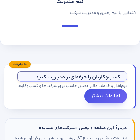
تیم مدیریت
آشنایی با تیم رهبری و مدیریت شرکت
تبلیغات
کسب‌وکارتان را حرفه‌ای‌تر مدیریت کنید
نرم‌افزار و خدمات مالی حَصین حاسب برای شرکت‌ها و کسب‌وکارها
اطلاعات بیشتر
دربارهٔ این صفحه و بخش «شرکت‌های مشابه»
اطلاعات پایهٔ این صفحه از آگهی‌های روزنامهٔ رسمی گردآوری شده