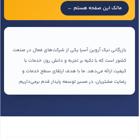
مالک این صفحه هستم ←
بازرگانی نیک آروین آسیا یکی از شرکت‌های فعال در صنعت
کشور است که با تکیه بر تجربه و دانش روز، خدمات با
کیفیت ارائه می‌دهد. ما با هدف ارتقای سطح خدمات و
رضایت مشتریان، در مسیر توسعه پایدار قدم برمی‌داریم.