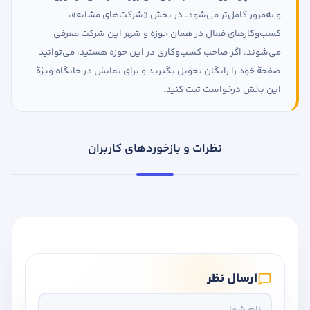
و به‌مرور کامل‌تر می‌شود. در بخش «شرکت‌های مشابه»،
کسب‌وکارهای فعال در همان حوزه و شهر این شرکت معرفی
می‌شوند. اگر صاحب کسب‌وکاری در این حوزه هستید، می‌توانید
صفحهٔ خود را رایگان تحویل بگیرید و برای نمایش در جایگاه ویژهٔ
این بخش درخواست ثبت کنید.
نظرات و بازخوردهای کاربران
ارسال نظر