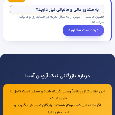
مجموعه کاتالوگ درخواست کنید.
به مشاور مالی و مالیاتی نیاز دارید؟
حَصین حاسب — بیش از ۲۵ سال تجربه در حسابداری و مالیات
شرکت‌ها
درخواست مشاوره
درباره بازرگانی نیک آروین آسیا
این اطلاعات از روزنامهٔ رسمی گرفته شده و ممکن است کامل یا
به‌روز نباشد.
اگر مالک این کسب‌وکار هستید، رایگان تحویلش بگیرید و
اصلاحش کنید.