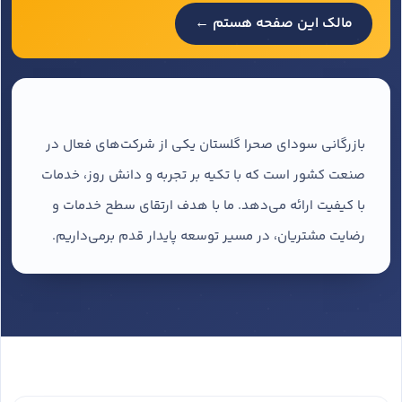
مالک این صفحه هستم ←
بازرگانی سودای صحرا گلستان یکی از شرکت‌های فعال در
صنعت کشور است که با تکیه بر تجربه و دانش روز، خدمات
با کیفیت ارائه می‌دهد. ما با هدف ارتقای سطح خدمات و
رضایت مشتریان، در مسیر توسعه پایدار قدم برمی‌داریم.