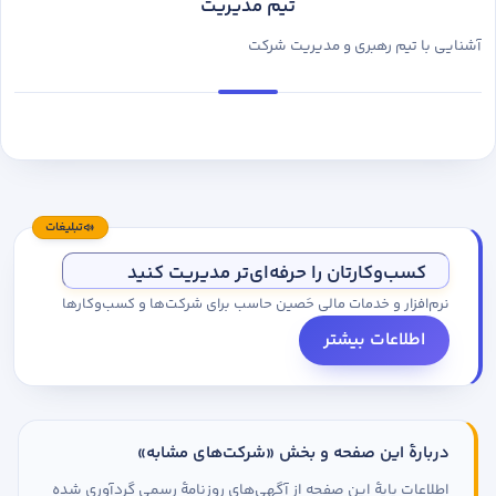
تیم مدیریت
آشنایی با تیم رهبری و مدیریت شرکت
تبلیغات
کسب‌وکارتان را حرفه‌ای‌تر مدیریت کنید
نرم‌افزار و خدمات مالی حَصین حاسب برای شرکت‌ها و کسب‌وکارها
اطلاعات بیشتر
دربارهٔ این صفحه و بخش «شرکت‌های مشابه»
اطلاعات پایهٔ این صفحه از آگهی‌های روزنامهٔ رسمی گردآوری شده