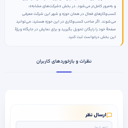
و به‌مرور کامل‌تر می‌شود. در بخش «شرکت‌های مشابه»،
کسب‌وکارهای فعال در همان حوزه و شهر این شرکت معرفی
می‌شوند. اگر صاحب کسب‌وکاری در این حوزه هستید، می‌توانید
صفحهٔ خود را رایگان تحویل بگیرید و برای نمایش در جایگاه ویژهٔ
این بخش درخواست ثبت کنید.
نظرات و بازخوردهای کاربران
ارسال نظر