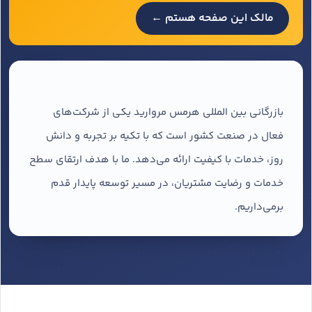
مالک این صفحه هستم ←
بازرگانی بین المللی هرمس مروارید یکی از شرکت‌های
فعال در صنعت کشور است که با تکیه بر تجربه و دانش
روز، خدمات با کیفیت ارائه می‌دهد. ما با هدف ارتقای سطح
خدمات و رضایت مشتریان، در مسیر توسعه پایدار قدم
برمی‌داریم.