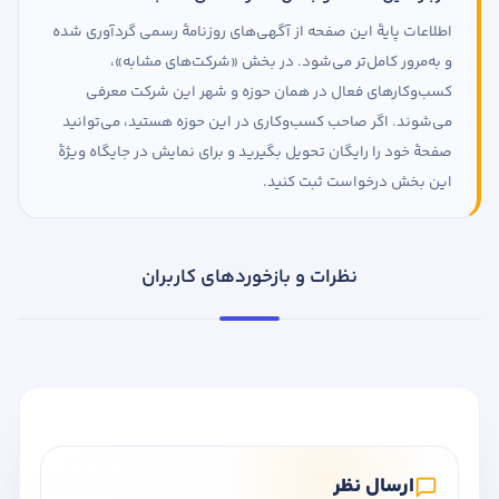
اطلاعات پایهٔ این صفحه از آگهی‌های روزنامهٔ رسمی گردآوری شده
و به‌مرور کامل‌تر می‌شود. در بخش «شرکت‌های مشابه»،
کسب‌وکارهای فعال در همان حوزه و شهر این شرکت معرفی
می‌شوند. اگر صاحب کسب‌وکاری در این حوزه هستید، می‌توانید
صفحهٔ خود را رایگان تحویل بگیرید و برای نمایش در جایگاه ویژهٔ
این بخش درخواست ثبت کنید.
نظرات و بازخوردهای کاربران
ارسال نظر