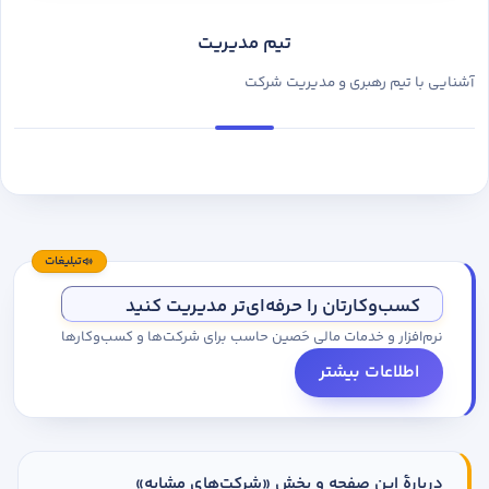
تیم مدیریت
آشنایی با تیم رهبری و مدیریت شرکت
تبلیغات
کسب‌وکارتان را حرفه‌ای‌تر مدیریت کنید
نرم‌افزار و خدمات مالی حَصین حاسب برای شرکت‌ها و کسب‌وکارها
اطلاعات بیشتر
دربارهٔ این صفحه و بخش «شرکت‌های مشابه»