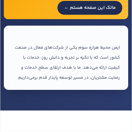
مالک این صفحه هستم ←
ایمن محیط هزاره سوم یکی از شرکت‌های فعال در صنعت
کشور است که با تکیه بر تجربه و دانش روز، خدمات با
کیفیت ارائه می‌دهد. ما با هدف ارتقای سطح خدمات و
رضایت مشتریان، در مسیر توسعه پایدار قدم برمی‌داریم.