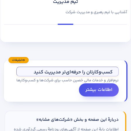
تیم مدیریت
آشنایی با تیم رهبری و مدیریت شرکت
تبلیغات
کسب‌وکارتان را حرفه‌ای‌تر مدیریت کنید
نرم‌افزار و خدمات مالی حَصین حاسب برای شرکت‌ها و کسب‌وکارها
اطلاعات بیشتر
دربارهٔ این صفحه و بخش «شرکت‌های مشابه»
اطلاعات پایهٔ این صفحه از آگهی‌های روزنامهٔ رسمی گردآوری شده