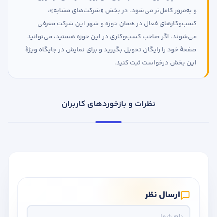
و به‌مرور کامل‌تر می‌شود. در بخش «شرکت‌های مشابه»،
کسب‌وکارهای فعال در همان حوزه و شهر این شرکت معرفی
می‌شوند. اگر صاحب کسب‌وکاری در این حوزه هستید، می‌توانید
صفحهٔ خود را رایگان تحویل بگیرید و برای نمایش در جایگاه ویژهٔ
این بخش درخواست ثبت کنید.
نظرات و بازخوردهای کاربران
ارسال نظر