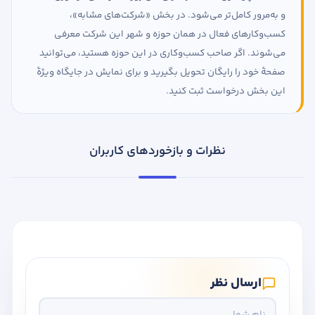
و به‌مرور کامل‌تر می‌شود. در بخش «شرکت‌های مشابه»،
کسب‌وکارهای فعال در همان حوزه و شهر این شرکت معرفی
می‌شوند. اگر صاحب کسب‌وکاری در این حوزه هستید، می‌توانید
صفحهٔ خود را رایگان تحویل بگیرید و برای نمایش در جایگاه ویژهٔ
این بخش درخواست ثبت کنید.
نظرات و بازخوردهای کاربران
ارسال نظر