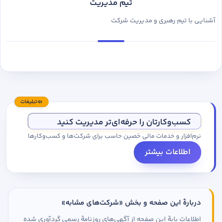
تیم مدیریت
آشنایی با تیم رهبری و مدیریت شرکت
تبلیغات
کسب‌وکارتان را حرفه‌ای‌تر مدیریت کنید
نرم‌افزار و خدمات مالی حَصین حاسب برای شرکت‌ها و کسب‌وکارها
اطلاعات بیشتر
دربارهٔ این صفحه و بخش «شرکت‌های مشابه»
اطلاعات پایهٔ این صفحه از آگهی‌های روزنامهٔ رسمی گردآوری شده