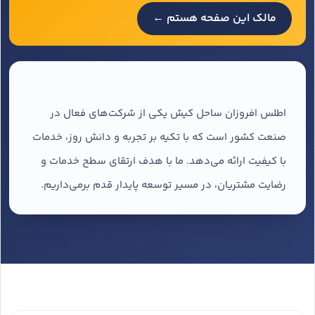
مالک این صفحه هستم ←
اطلس افروزان ساحل کیش یکی از شرکت‌های فعال در
صنعت کشور است که با تکیه بر تجربه و دانش روز، خدمات
با کیفیت ارائه می‌دهد. ما با هدف ارتقای سطح خدمات و
رضایت مشتریان، در مسیر توسعه پایدار قدم برمی‌داریم.