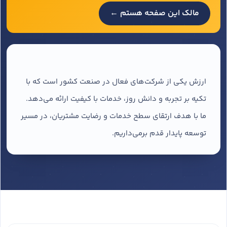
مالک این صفحه هستم ←
ارزش یکی از شرکت‌های فعال در صنعت کشور است که با
تکیه بر تجربه و دانش روز، خدمات با کیفیت ارائه می‌دهد.
ما با هدف ارتقای سطح خدمات و رضایت مشتریان، در مسیر
توسعه پایدار قدم برمی‌داریم.