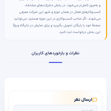
و به‌مرور کامل‌تر می‌شود. در بخش «شرکت‌های مشابه»،
کسب‌وکارهای فعال در همان حوزه و شهر این شرکت معرفی
می‌شوند. اگر صاحب کسب‌وکاری در این حوزه هستید، می‌توانید
صفحهٔ خود را رایگان تحویل بگیرید و برای نمایش در جایگاه ویژهٔ
این بخش درخواست ثبت کنید.
نظرات و بازخوردهای کاربران
ارسال نظر