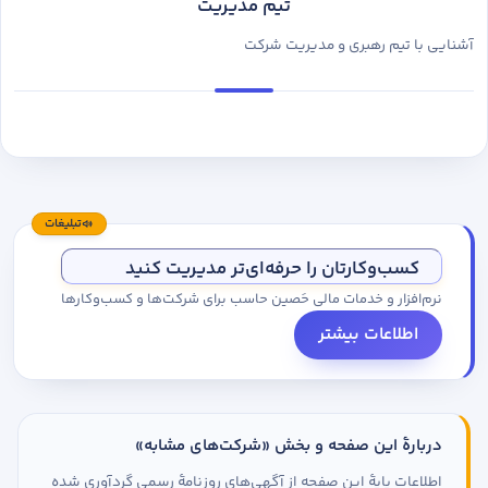
تیم مدیریت
آشنایی با تیم رهبری و مدیریت شرکت
تبلیغات
کسب‌وکارتان را حرفه‌ای‌تر مدیریت کنید
نرم‌افزار و خدمات مالی حَصین حاسب برای شرکت‌ها و کسب‌وکارها
اطلاعات بیشتر
دربارهٔ این صفحه و بخش «شرکت‌های مشابه»
اطلاعات پایهٔ این صفحه از آگهی‌های روزنامهٔ رسمی گردآوری شده