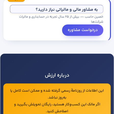
مجموعه کاتالوگ درخواست کنید.
به مشاور مالی و مالیاتی نیاز دارید؟
حَصین حاسب — بیش از ۲۵ سال تجربه در حسابداری و مالیات
شرکت‌ها
درخواست مشاوره
درباره ارزش
این اطلاعات از روزنامهٔ رسمی گرفته شده و ممکن است کامل یا
به‌روز نباشد.
اگر مالک این کسب‌وکار هستید، رایگان تحویلش بگیرید و
اصلاحش کنید.