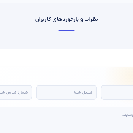
نظرات و بازخوردهای کاربران