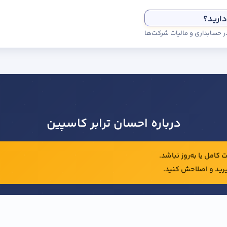
دارید؟
درباره احسان ترابر کاسپین
کامل یا به‌روز نباشد.
رید و اصلاحش کنید.