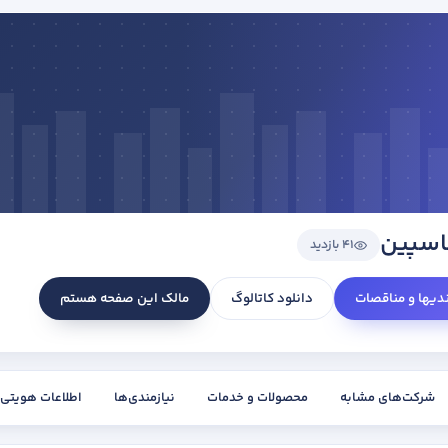
کاسپین
41 بازدید
ندیها و مناقصات
دانلود کاتالوگ
مالک این صفحه هستم
شرکت‌های مشابه
محصولات و خدمات
نیازمندی‌ها
اطلاعات هویتی