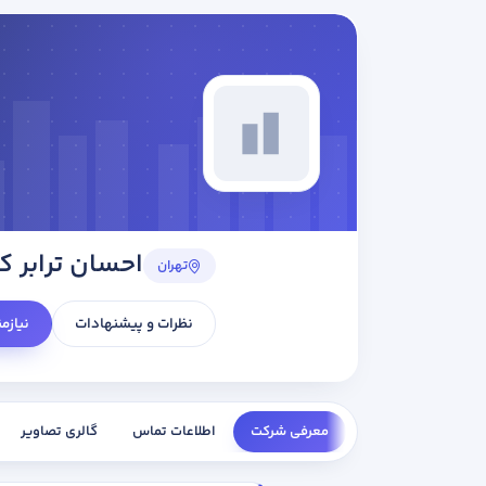
احسان ترابر 
تهران
نظرات و پیشنهادات
نیازم
معرفی شرکت
اطلاعات تماس
گالری تصاویر