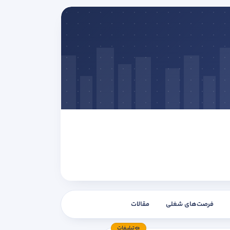
فرصت‌های شغلی
مقالات
تبلیغات