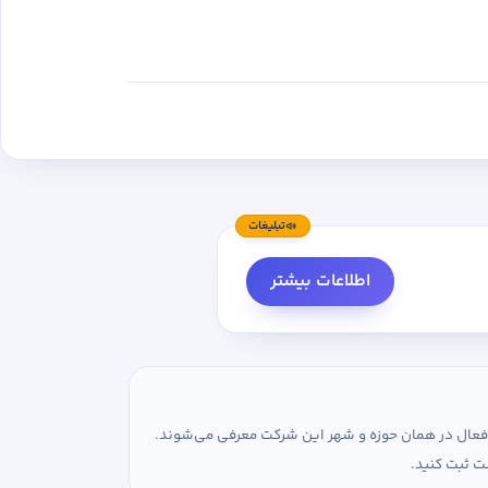
تبلیغات
اطلاعات بیشتر
ی فعال در همان حوزه و شهر این شرکت معرفی می‌شوند.
ت ثبت کنید.