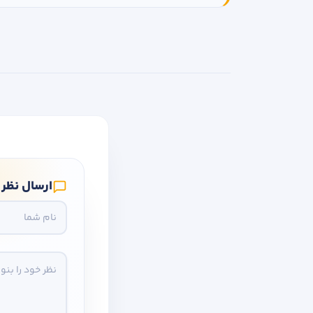
ارسال نظر