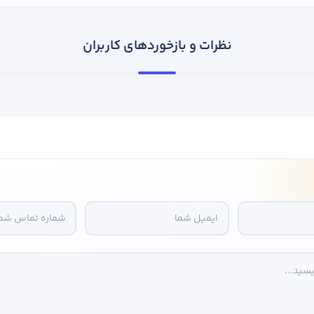
نظرات و بازخوردهای کاربران