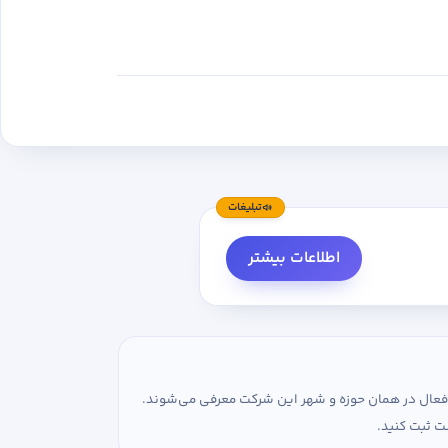
تبلیغات
اطلاعات بیشتر
ی فعال در همان حوزه و شهر این شرکت معرفی می‌شوند.
ت ثبت کنید.