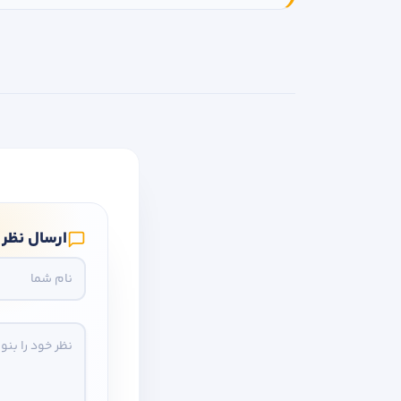
ارسال نظر