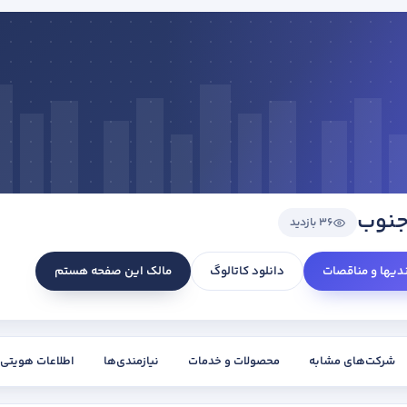
جنوب
36 بازدید
ندیها و مناقصات
دانلود کاتالوگ
مالک این صفحه هستم
شرکت‌های مشابه
محصولات و خدمات
نیازمندی‌ها
اطلاعات هویتی