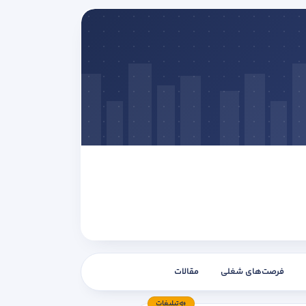
فرصت‌های شغلی
مقالات
تبلیغات