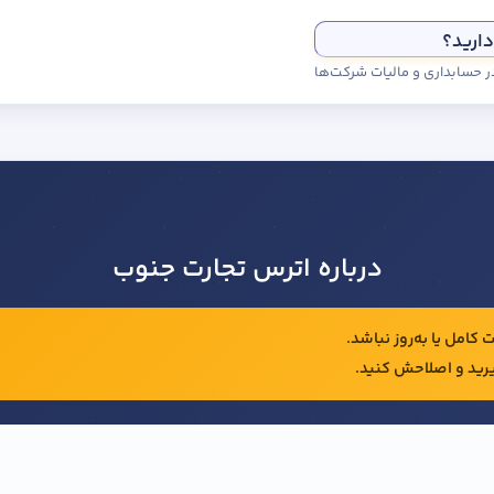
دارید؟
درباره اترس تجارت جنوب
کامل یا به‌روز نباشد.
رید و اصلاحش کنید.