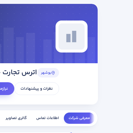
اترس تجارت 
بوشهر
نظرات و پیشنهادات
نیازم
معرفی شرکت
اطلاعات تماس
گالری تصاویر