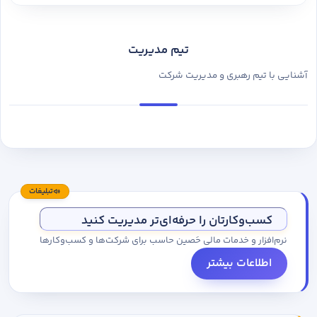
تیم مدیریت
آشنایی با تیم رهبری و مدیریت شرکت
تبلیغات
کسب‌وکارتان را حرفه‌ای‌تر مدیریت کنید
نرم‌افزار و خدمات مالی حَصین حاسب برای شرکت‌ها و کسب‌وکارها
اطلاعات بیشتر