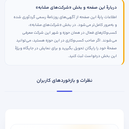
دربارهٔ این صفحه و بخش «شرکت‌های مشابه»
اطلاعات پایهٔ این صفحه از آگهی‌های روزنامهٔ رسمی گردآوری شده
و به‌مرور کامل‌تر می‌شود. در بخش «شرکت‌های مشابه»،
کسب‌وکارهای فعال در همان حوزه و شهر این شرکت معرفی
می‌شوند. اگر صاحب کسب‌وکاری در این حوزه هستید، می‌توانید
صفحهٔ خود را رایگان تحویل بگیرید و برای نمایش در جایگاه ویژهٔ
این بخش درخواست ثبت کنید.
نظرات و بازخوردهای کاربران