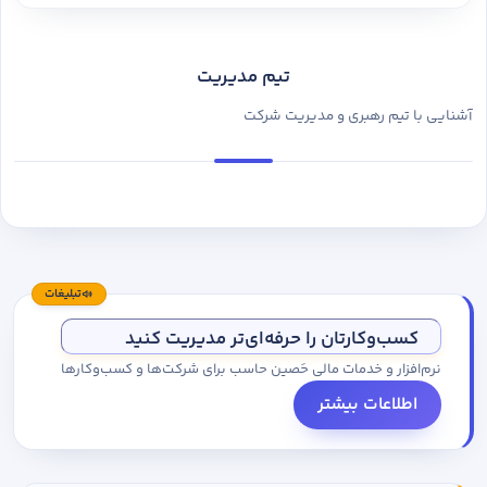
تیم مدیریت
آشنایی با تیم رهبری و مدیریت شرکت
تبلیغات
کسب‌وکارتان را حرفه‌ای‌تر مدیریت کنید
نرم‌افزار و خدمات مالی حَصین حاسب برای شرکت‌ها و کسب‌وکارها
اطلاعات بیشتر