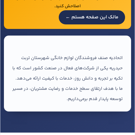
اصلاحش کنید.
مالک این صفحه هستم ←
اتحادیه صنف فروشندگان لوازم خانگی شهرستان تربت
حیدریه یکی از شرکت‌های فعال در صنعت کشور است که با
تکیه بر تجربه و دانش روز، خدمات با کیفیت ارائه می‌دهد.
ما با هدف ارتقای سطح خدمات و رضایت مشتریان، در مسیر
توسعه پایدار قدم برمی‌داریم.