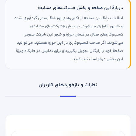
دربارهٔ این صفحه و بخش «شرکت‌های مشابه»
اطلاعات پایهٔ این صفحه از آگهی‌های روزنامهٔ رسمی گردآوری شده
و به‌مرور کامل‌تر می‌شود. در بخش «شرکت‌های مشابه»،
کسب‌وکارهای فعال در همان حوزه و شهر این شرکت معرفی
می‌شوند. اگر صاحب کسب‌وکاری در این حوزه هستید، می‌توانید
صفحهٔ خود را رایگان تحویل بگیرید و برای نمایش در جایگاه ویژهٔ
این بخش درخواست ثبت کنید.
نظرات و بازخوردهای کاربران