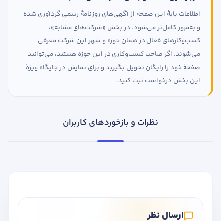
اطلاعات پایهٔ این صفحه از آگهی‌های روزنامهٔ رسمی گردآوری شده
و به‌مرور کامل‌تر می‌شود. در بخش «شرکت‌های مشابه»،
کسب‌وکارهای فعال در همان حوزه و شهر این شرکت معرفی
می‌شوند. اگر صاحب کسب‌وکاری در این حوزه هستید، می‌توانید
صفحهٔ خود را رایگان تحویل بگیرید و برای نمایش در جایگاه ویژهٔ
این بخش درخواست ثبت کنید.
نظرات و بازخوردهای کاربران
ارسال نظر