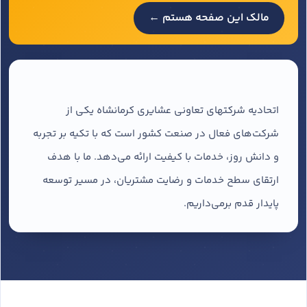
مالک این صفحه هستم ←
اتحادیه شرکتهای تعاونی عشایری کرمانشاه یکی از
شرکت‌های فعال در صنعت کشور است که با تکیه بر تجربه
و دانش روز، خدمات با کیفیت ارائه می‌دهد. ما با هدف
ارتقای سطح خدمات و رضایت مشتریان، در مسیر توسعه
پایدار قدم برمی‌داریم.