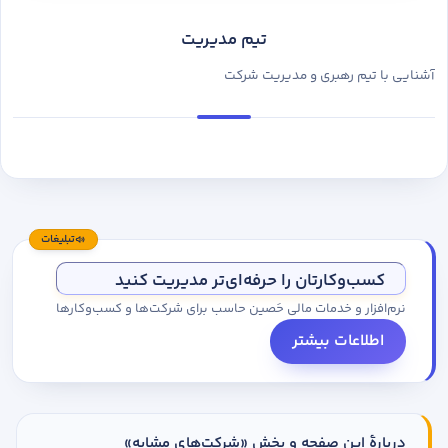
تیم مدیریت
آشنایی با تیم رهبری و مدیریت شرکت
تبلیغات
کسب‌وکارتان را حرفه‌ای‌تر مدیریت کنید
نرم‌افزار و خدمات مالی حَصین حاسب برای شرکت‌ها و کسب‌وکارها
اطلاعات بیشتر
دربارهٔ این صفحه و بخش «شرکت‌های مشابه»