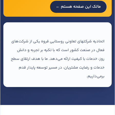
مالک این صفحه هستم ←
اتحادیه شرکتهای تعاونی روستایی قروه یکی از شرکت‌های
فعال در صنعت کشور است که با تکیه بر تجربه و دانش
روز، خدمات با کیفیت ارائه می‌دهد. ما با هدف ارتقای سطح
خدمات و رضایت مشتریان، در مسیر توسعه پایدار قدم
برمی‌داریم.