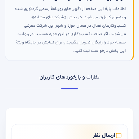
اطلاعات پایهٔ این صفحه از آگهی‌های روزنامهٔ رسمی گردآوری شده
و به‌مرور کامل‌تر می‌شود. در بخش «شرکت‌های مشابه»،
کسب‌وکارهای فعال در همان حوزه و شهر این شرکت معرفی
می‌شوند. اگر صاحب کسب‌وکاری در این حوزه هستید، می‌توانید
صفحهٔ خود را رایگان تحویل بگیرید و برای نمایش در جایگاه ویژهٔ
این بخش درخواست ثبت کنید.
نظرات و بازخوردهای کاربران
ارسال نظر