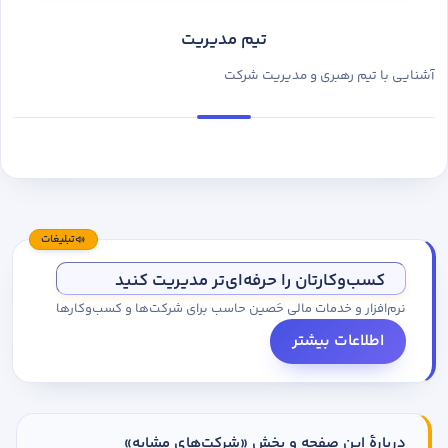
تیم مدیریت
آشنایی با تیم رهبری و مدیریت شرکت
تبلیغات
کسب‌وکارتان را حرفه‌ای‌تر مدیریت کنید
نرم‌افزار و خدمات مالی حَصین حاسب برای شرکت‌ها و کسب‌وکارها
اطلاعات بیشتر
دربارهٔ این صفحه و بخش «شرکت‌های مشابه»