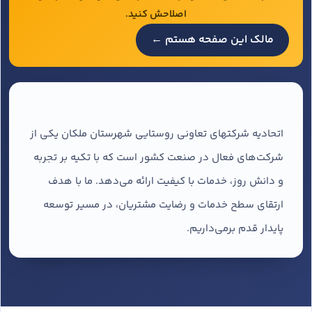
اصلاحش کنید.
مالک این صفحه هستم ←
اتحادیه شرکتهای تعاونی روستایی شهرستان ملکان یکی از
شرکت‌های فعال در صنعت کشور است که با تکیه بر تجربه
و دانش روز، خدمات با کیفیت ارائه می‌دهد. ما با هدف
ارتقای سطح خدمات و رضایت مشتریان، در مسیر توسعه
پایدار قدم برمی‌داریم.