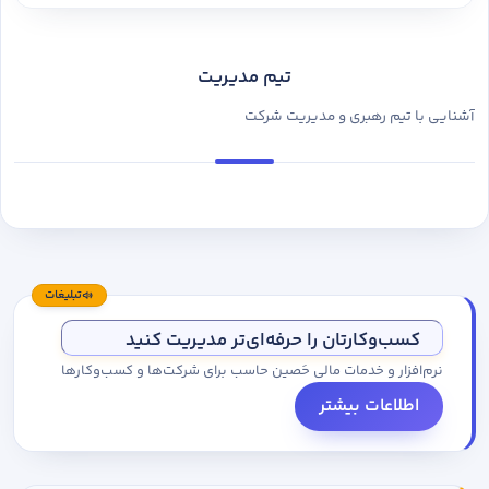
تیم مدیریت
آشنایی با تیم رهبری و مدیریت شرکت
تبلیغات
کسب‌وکارتان را حرفه‌ای‌تر مدیریت کنید
نرم‌افزار و خدمات مالی حَصین حاسب برای شرکت‌ها و کسب‌وکارها
اطلاعات بیشتر