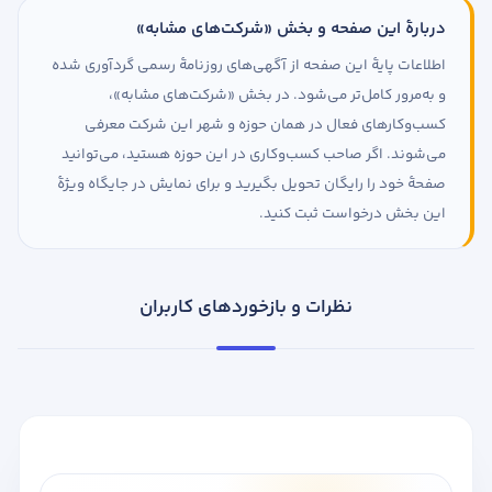
دربارهٔ این صفحه و بخش «شرکت‌های مشابه»
اطلاعات پایهٔ این صفحه از آگهی‌های روزنامهٔ رسمی گردآوری شده
و به‌مرور کامل‌تر می‌شود. در بخش «شرکت‌های مشابه»،
کسب‌وکارهای فعال در همان حوزه و شهر این شرکت معرفی
می‌شوند. اگر صاحب کسب‌وکاری در این حوزه هستید، می‌توانید
صفحهٔ خود را رایگان تحویل بگیرید و برای نمایش در جایگاه ویژهٔ
این بخش درخواست ثبت کنید.
نظرات و بازخوردهای کاربران