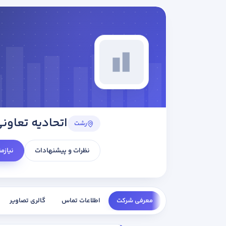
اتحادیه تعاون
رشت
نظرات و پیشنهادات
نیازم
معرفی شرکت
اطلاعات تماس
گالری تصاویر