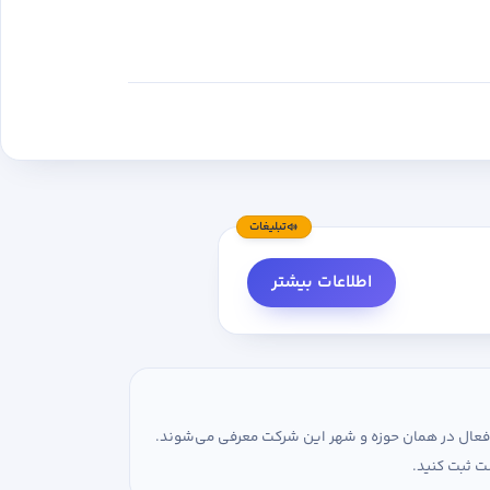
تبلیغات
اطلاعات بیشتر
ی فعال در همان حوزه و شهر این شرکت معرفی می‌شوند.
ت ثبت کنید.