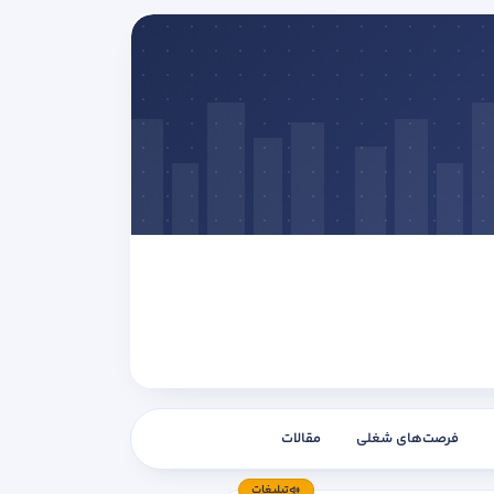
فرصت‌های شغلی
مقالات
تبلیغات