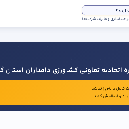
دارید؟
ره اتحادیه تعاونی کشاورزی دامداران استان گی
کامل یا به‌روز نباشد.
رید و اصلاحش کنید.