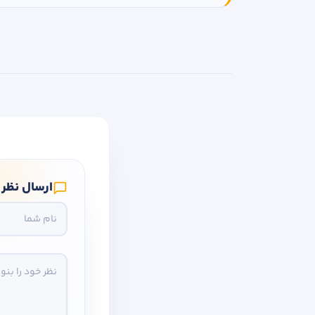
ارسال نظر