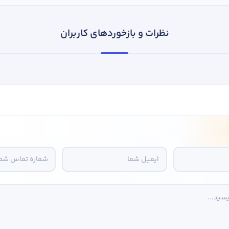
نظرات و بازخوردهای کاربران