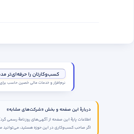
کسب‌وکارتان را حرفه‌ای‌تر مد
نرم‌افزار و خدمات مالی حَصین حاسب برا
دربارهٔ این صفحه و بخش «شرکت‌های مشابه»
اطلاعات پایهٔ این صفحه از آگهی‌های روزنامهٔ رسمی گ
اگر صاحب کسب‌وکاری در این حوزه هستید، می‌توانید صف