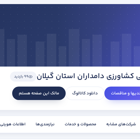
ی کشاورزی دامداران استان گیلان
99 بازدید
ندیها و مناقصات
دانلود کاتالوگ
مالک این صفحه هستم
شرکت‌های مشابه
محصولات و خدمات
نیازمندی‌ها
اطلاعات هویتی