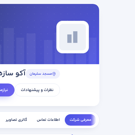
آکو سازه
مسجد سلیمان
نظرات و پیشنهادات
نیازم
معرفی شرکت
اطلاعات تماس
گالری تصاویر