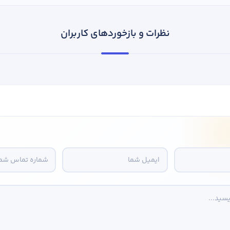
نظرات و بازخوردهای کاربران