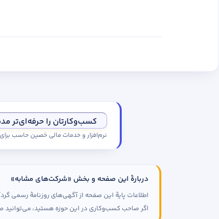
کسب‌وکارتان را حرفه‌ای‌تر مد
نرم‌افزار و خدمات مالی حَصین حاسب برا
دربارهٔ این صفحه و بخش «شرکت‌های مشابه»
اطلاعات پایهٔ این صفحه از آگهی‌های روزنامهٔ رسمی گ
اگر صاحب کسب‌وکاری در این حوزه هستید، می‌توانید صف