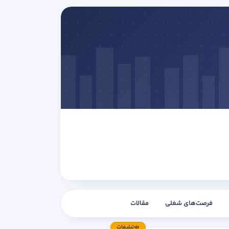
فرصت‌های شغلی
مقالات
تبلیغات