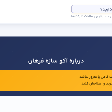
دارید؟
درباره آکو سازه فرهان
کامل یا به‌روز نباشد.
رید و اصلاحش کنید.