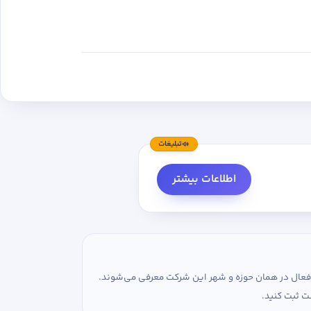
تبلیغات
اطلاعات بیشتر
ی فعال در همان حوزه و شهر این شرکت معرفی می‌شوند.
ت ثبت کنید.