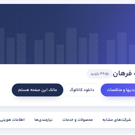
 فرهان
36 بازدید
ندیها و مناقصات
دانلود کاتالوگ
مالک این صفحه هستم
شرکت‌های مشابه
محصولات و خدمات
نیازمندی‌ها
اطلاعات هویتی