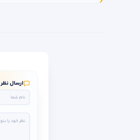
ارسال نظر