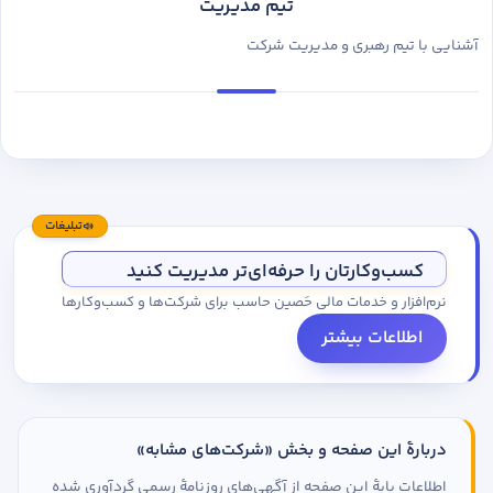
تیم مدیریت
آشنایی با تیم رهبری و مدیریت شرکت
تبلیغات
کسب‌وکارتان را حرفه‌ای‌تر مدیریت کنید
نرم‌افزار و خدمات مالی حَصین حاسب برای شرکت‌ها و کسب‌وکارها
اطلاعات بیشتر
دربارهٔ این صفحه و بخش «شرکت‌های مشابه»
اطلاعات پایهٔ این صفحه از آگهی‌های روزنامهٔ رسمی گردآوری شده