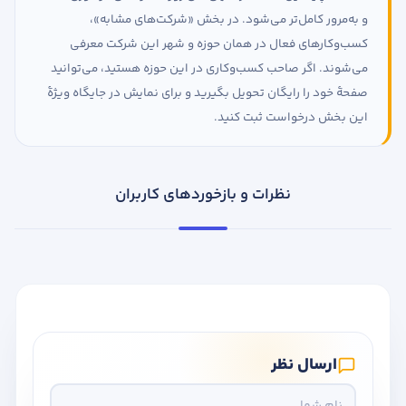
و به‌مرور کامل‌تر می‌شود. در بخش «شرکت‌های مشابه»،
کسب‌وکارهای فعال در همان حوزه و شهر این شرکت معرفی
می‌شوند. اگر صاحب کسب‌وکاری در این حوزه هستید، می‌توانید
صفحهٔ خود را رایگان تحویل بگیرید و برای نمایش در جایگاه ویژهٔ
این بخش درخواست ثبت کنید.
نظرات و بازخوردهای کاربران
ارسال نظر