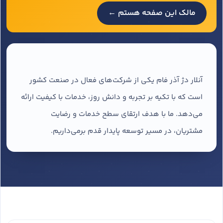
مالک این صفحه هستم ←
آنلار دژ آذر فام یکی از شرکت‌های فعال در صنعت کشور
است که با تکیه بر تجربه و دانش روز، خدمات با کیفیت ارائه
می‌دهد. ما با هدف ارتقای سطح خدمات و رضایت
مشتریان، در مسیر توسعه پایدار قدم برمی‌داریم.