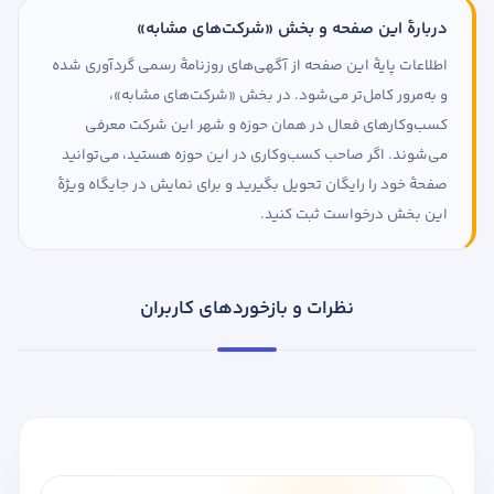
دربارهٔ این صفحه و بخش «شرکت‌های مشابه»
اطلاعات پایهٔ این صفحه از آگهی‌های روزنامهٔ رسمی گردآوری شده
و به‌مرور کامل‌تر می‌شود. در بخش «شرکت‌های مشابه»،
کسب‌وکارهای فعال در همان حوزه و شهر این شرکت معرفی
می‌شوند. اگر صاحب کسب‌وکاری در این حوزه هستید، می‌توانید
صفحهٔ خود را رایگان تحویل بگیرید و برای نمایش در جایگاه ویژهٔ
این بخش درخواست ثبت کنید.
نظرات و بازخوردهای کاربران