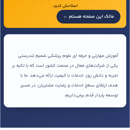
اصلاحش کنید.
مالک این صفحه هستم ←
آموزش مهارتی و حرفه ای علوم پزشکی شمیم تندرستی
یکی از شرکت‌های فعال در صنعت کشور است که با تکیه بر
تجربه و دانش روز، خدمات با کیفیت ارائه می‌دهد. ما با
هدف ارتقای سطح خدمات و رضایت مشتریان، در مسیر
توسعه پایدار قدم برمی‌داریم.