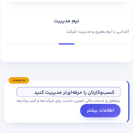
تیم مدیریت
آشنایی با تیم رهبری و مدیریت شرکت
تبلیغات
کسب‌وکارتان را حرفه‌ای‌تر مدیریت کنید
نرم‌افزار و خدمات مالی حَصین حاسب برای شرکت‌ها و کسب‌وکارها
اطلاعات بیشتر