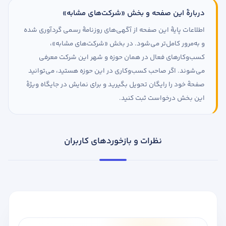
دربارهٔ این صفحه و بخش «شرکت‌های مشابه»
اطلاعات پایهٔ این صفحه از آگهی‌های روزنامهٔ رسمی گردآوری شده
و به‌مرور کامل‌تر می‌شود. در بخش «شرکت‌های مشابه»،
کسب‌وکارهای فعال در همان حوزه و شهر این شرکت معرفی
می‌شوند. اگر صاحب کسب‌وکاری در این حوزه هستید، می‌توانید
صفحهٔ خود را رایگان تحویل بگیرید و برای نمایش در جایگاه ویژهٔ
این بخش درخواست ثبت کنید.
نظرات و بازخوردهای کاربران