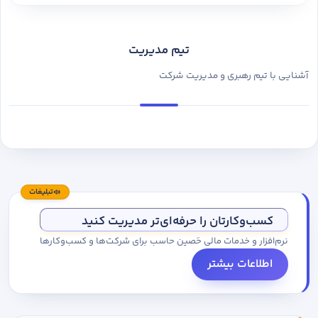
تیم مدیریت
آشنایی با تیم رهبری و مدیریت شرکت
تبلیغات
کسب‌وکارتان را حرفه‌ای‌تر مدیریت کنید
نرم‌افزار و خدمات مالی حَصین حاسب برای شرکت‌ها و کسب‌وکارها
اطلاعات بیشتر