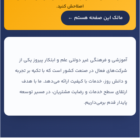
اصلاحش کنید.
مالک این صفحه هستم ←
آموزشی و فرهنگی غیر دولتی علم و ابتکار پیروز یکی از
شرکت‌های فعال در صنعت کشور است که با تکیه بر تجربه
و دانش روز، خدمات با کیفیت ارائه می‌دهد. ما با هدف
ارتقای سطح خدمات و رضایت مشتریان، در مسیر توسعه
پایدار قدم برمی‌داریم.