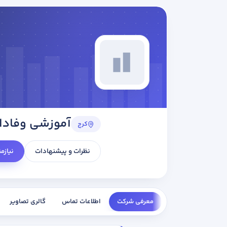
آموزشی وفادا
کرج
نظرات و پیشنهادات
نیازم
معرفی شرکت
اطلاعات تماس
گالری تصاویر