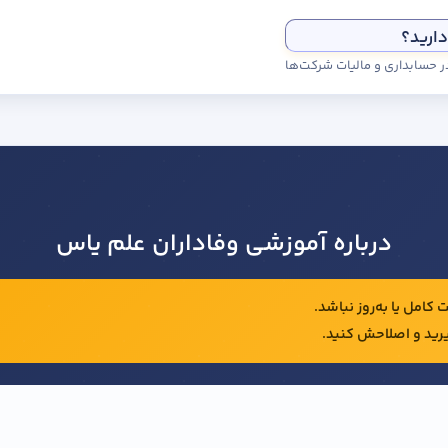
دارید؟
درباره آموزشی وفاداران علم یاس
کامل یا به‌روز نباشد.
رید و اصلاحش کنید.