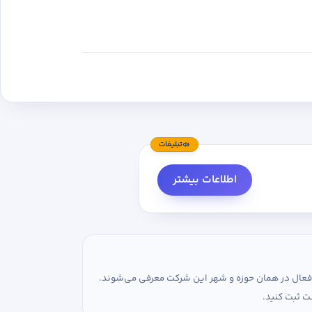
تبلیغات
اطلاعات بیشتر
ی فعال در همان حوزه و شهر این شرکت معرفی می‌شوند.
ت ثبت کنید.