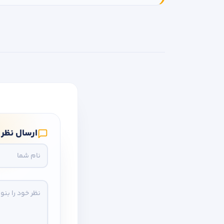
ارسال نظر