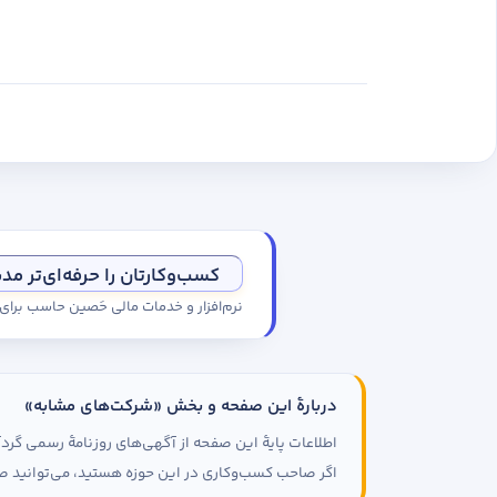
کسب‌وکارتان را حرفه‌ای‌تر مد
نرم‌افزار و خدمات مالی حَصین حاسب برا
دربارهٔ این صفحه و بخش «شرکت‌های مشابه»
اطلاعات پایهٔ این صفحه از آگهی‌های روزنامهٔ رسمی گ
اگر صاحب کسب‌وکاری در این حوزه هستید، می‌توانید صف