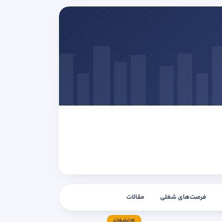
فرصت‌های شغلی
مقالات
تبلیغات