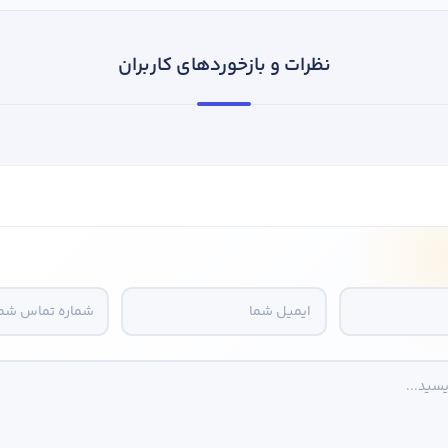
نظرات و بازخوردهای کاربران