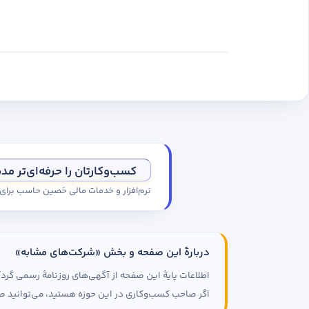
کسب‌وکارتان را حرفه‌ای‌تر مد
نرم‌افزار و خدمات مالی حَصین حاسب برا
دربارهٔ این صفحه و بخش «شرکت‌های مشابه»
اطلاعات پایهٔ این صفحه از آگهی‌های روزنامهٔ رسمی گ
اگر صاحب کسب‌وکاری در این حوزه هستید، می‌توانید صف