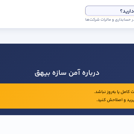
دارید؟
درباره آمن سازه بیهق
کامل یا به‌روز نباشد.
رید و اصلاحش کنید.