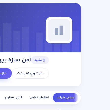
آمن سازه بی
مشهد
نظرات و پیشنهادات
نیازم
معرفی شرکت
اطلاعات تماس
گالری تصاویر