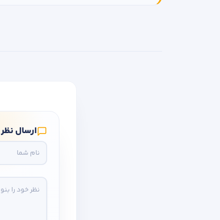
ارسال نظر