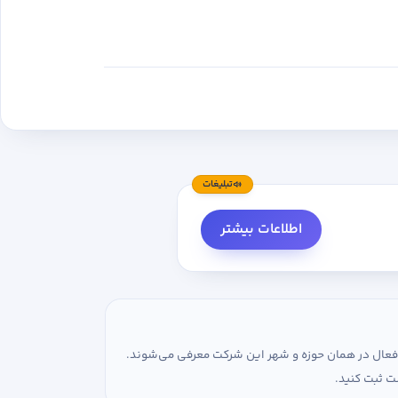
تبلیغات
اطلاعات بیشتر
ی فعال در همان حوزه و شهر این شرکت معرفی می‌شوند.
ت ثبت کنید.