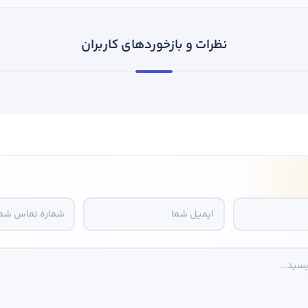
نظرات و بازخوردهای کاربران