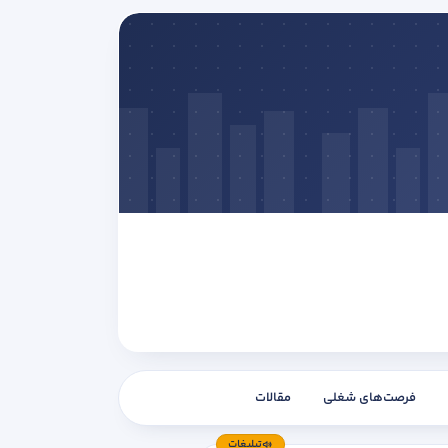
فرصت‌های شغلی
مقالات
تبلیغات