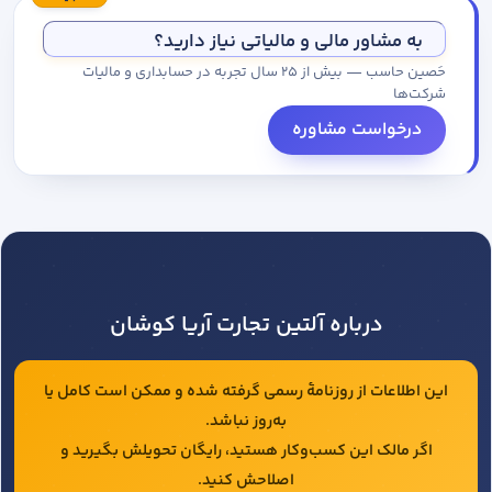
مجموعه کاتالوگ درخواست کنید.
به مشاور مالی و مالیاتی نیاز دارید؟
حَصین حاسب — بیش از ۲۵ سال تجربه در حسابداری و مالیات
شرکت‌ها
درخواست مشاوره
درباره آلتین تجارت آریا کوشان
این اطلاعات از روزنامهٔ رسمی گرفته شده و ممکن است کامل یا
به‌روز نباشد.
اگر مالک این کسب‌وکار هستید، رایگان تحویلش بگیرید و
اصلاحش کنید.