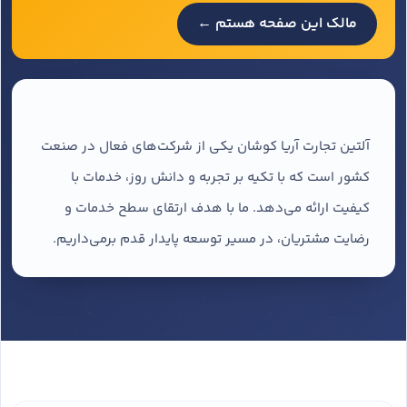
مالک این صفحه هستم ←
آلتین تجارت آریا کوشان یکی از شرکت‌های فعال در صنعت
کشور است که با تکیه بر تجربه و دانش روز، خدمات با
کیفیت ارائه می‌دهد. ما با هدف ارتقای سطح خدمات و
رضایت مشتریان، در مسیر توسعه پایدار قدم برمی‌داریم.