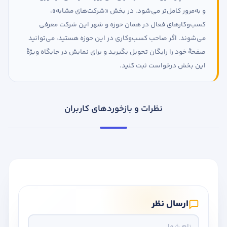
و به‌مرور کامل‌تر می‌شود. در بخش «شرکت‌های مشابه»،
کسب‌وکارهای فعال در همان حوزه و شهر این شرکت معرفی
می‌شوند. اگر صاحب کسب‌وکاری در این حوزه هستید، می‌توانید
صفحهٔ خود را رایگان تحویل بگیرید و برای نمایش در جایگاه ویژهٔ
این بخش درخواست ثبت کنید.
نظرات و بازخوردهای کاربران
ارسال نظر