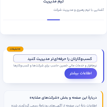
تیم مدیریت
آشنایی با تیم رهبری و مدیریت شرکت
تبلیغات
کسب‌وکارتان را حرفه‌ای‌تر مدیریت کنید
نرم‌افزار و خدمات مالی حَصین حاسب برای شرکت‌ها و کسب‌وکارها
اطلاعات بیشتر
دربارهٔ این صفحه و بخش «شرکت‌های مشابه»
اطلاعات پایهٔ این صفحه از آگهی‌های روزنامهٔ رسمی گردآوری شده